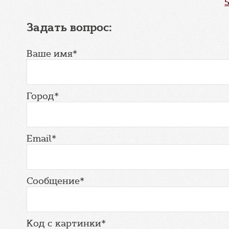
Задать вопрос:
Ваше имя*
Город*
Email*
Сообщение*
Код с картинки*