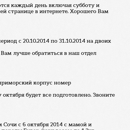
тся каждый день включая субботу и
ей странице в интернете. Хорошего Вам
риод с 20.10.2014 по 31.10.2014 на двоих
 Вам лучше обратиться в наш отдел
в приморский корпус номер
 октября будет все подготовлено. Звоните
 Сочи с 6 октября 2014 с мамой и