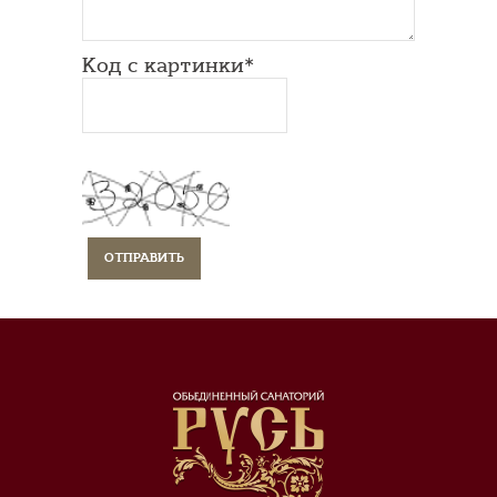
Код с картинки*