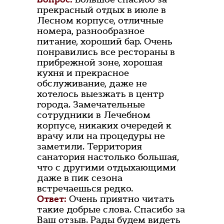
прекрасный отдых в июле в
Лесном корпусе, отличные
номера, разнообразное
питание, хороший бар. Очень
понравились все рестораны в
прибрежной зоне, хорошая
кухня и прекрасное
обслуживание, даже не
хотелось выезжать в центр
города. Замечательные
сотрудники в Лечебном
корпусе, никаких очередей к
врачу или на процедуры не
заметили. Территория
санатория настолько большая,
что с другими отдыхающими
даже в пик сезона
встречаешься редко.
Ответ:
Очень приятно читать
такие добрые слова. Спасибо за
Ваш отзыв. Рады будем видеть