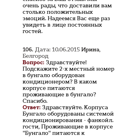
очень рады, что доставили вам
столько положительных
эмоций. Надеемся Вас еще раз
увидеть в лице постоянных
гостей.
106.
Дата: 10.06.2015
Ирина
,
Белгород
Вопрос:
Здравствуйте!
Подскажите 2-х местный номер
в бунгало оборудован
кондиционером? В каком
корпусе питаются
проживающие в бунгало?
Спасибо.
Ответ:
Здравствуйте. Корпуса
Бунгало оборудованы системой
кондиционирования - фанкойл.
гости, Проживающие в корпусе
"Бунгало" питаются к