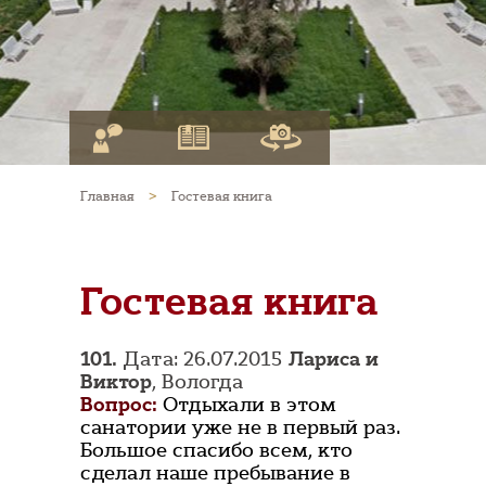
Главная
>
Гостевая книга
Гостевая книга
101.
Дата: 26.07.2015
Лариса и
Виктор
, Вологда
Вопрос:
Отдыхали в этом
санатории уже не в первый раз.
Большое спасибо всем, кто
сделал наше пребывание в