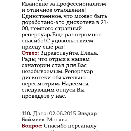
Ивановне за профессионализм
и отличное отношение!
Единственное, что может быть
доработано-это дискотека в 21-
00, немного странный
репертуар. Еще раз огромное
спасибо! С удовольствием
приеду еще раз!
Ответ:
Здравствуйте, Елена.
Рады, что отдых в нашем
санатории стал для Вас
незабываемым. Репертуар
дискотеки обязательно
пересмотрим. Надеемся,
следующим отпуск Вы
проведете у нас.
110.
Дата: 02.06.2015
Эльдар
Баймеев
, Москва
Вопрос:
Спасибо персаналу