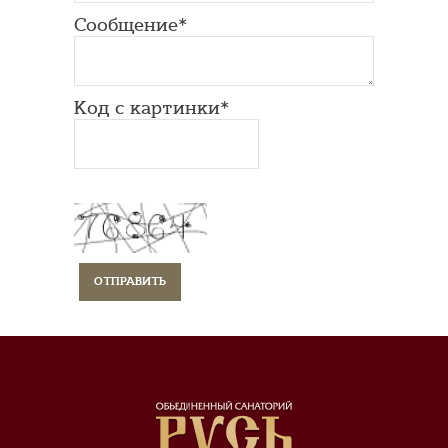
Сообщение*
Код с картинки*