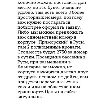
конечно можно поставить доп
место, но это будет очень не
удобно, там есть всего 3 более
просторных номера, поэтому
вам нужно постараться
побыстрее оформить заявку.
Либо, мы можем предложить
вам одноместный номер в
корпусе "Приморский" в Руси,
там 2 полноценные кровати.
Стоимость будет 2750 за номер
в сутки. Посещение бассейна в
Руси, при размещении в
Авангарде, возможно, но
корпуса находятся далеко друг
от друга, пешком не дойти, вам
придется перемещаться на
такси или на общественном
транспорте. Цены на сайте
актуальны.