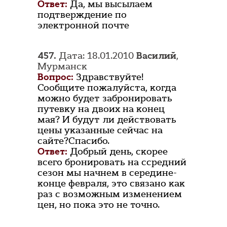
Ответ:
Да, мы высылаем
подтверждение по
электронной почте
457.
Дата: 18.01.2010
Василий
,
Мурманск
Вопрос:
Здравствуйте!
Сообщите пожалуйста, когда
можно будет забронировать
путевку на двоих на конец
мая? И будут ли действовать
цены указанные сейчас на
сайте?Спасибо.
Ответ:
Добрый день, скорее
всего бронировать на ссредний
сезон мы начнем в середине-
конце февраля, это связано как
раз с возможным изменением
цен, но пока это не точно.