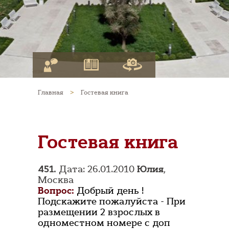
Главная
>
Гостевая книга
Гостевая книга
451.
Дата: 26.01.2010
Юлия
,
Москва
Вопрос:
Добрый день !
Подскажите пожалуйста - При
размещении 2 взрослых в
одноместном номере с доп