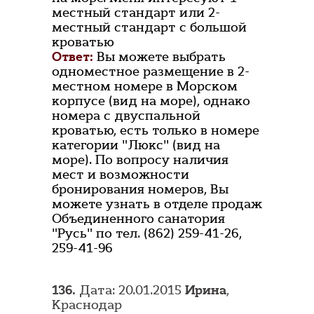
местный стандарт или 2-
местный стандарт с большой
кроватью
Ответ:
Вы можете выбрать
одноместное размещение в 2-
местном номере в Морском
корпусе (вид на море), однако
номера с двуспальной
кроватью, есть только в номере
категории "Люкс" (вид на
море). По вопросу наличия
мест и возможности
бронирования номеров, Вы
можете узнать в отделе продаж
Объединенного санатория
"Русь" по тел. (862) 259-41-26,
259-41-96
136.
Дата: 20.01.2015
Ирина
,
Краснодар