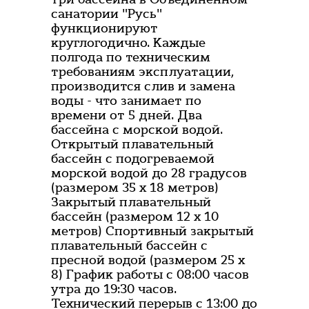
санатории "Русь"
функционируют
круглогодично. Каждые
полгода по техническим
требованиям эксплуатации,
производится слив и замена
воды - что занимает по
времени от 5 дней. Два
бассейна с морской водой.
Открытый плавательный
бассейн с подогреваемой
морской водой до 28 градусов
(размером 35 x 18 метров)
Закрытый плавательный
бассейн (размером 12 x 10
метров) Спортивный закрытый
плавательный бассейн с
пресной водой (размером 25 x
8) График работы с 08:00 часов
утра до 19:30 часов.
Технический перерыв с 13:00 до