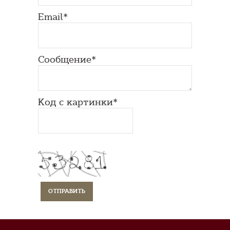
Email*
Сообщение*
Код с картинки*