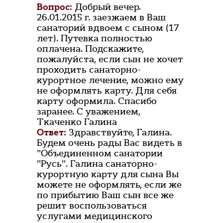
Вопрос:
Добрый вечер.
26.01.2015 г. заезжаем в Ваш
санаторий вдвоем с сыном (17
лет). Путевка полностью
оплачена. Подскажите,
пожалуйста, если сын не хочет
проходить санаторно-
курортное лечение, можно ему
не оформлять карту. Для себя
карту оформила. Спасибо
заранее. С уважением,
Ткаченко Галина
Ответ:
Здравствуйте, Галина.
Будем очень рады Вас видеть в
"Объединенном санатории
"Русь". Галина санаторно-
курортную карту для сына Вы
можете не оформлять, если же
по прибытию Ваш сын все же
решит воспользоваться
услугами медицинского