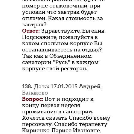
номер не стыковочный, при
условии что завтрак будет
оплачен. Какая стоимость за
завтрак?
Ответ:
Здравствуйте, Евгения.
Подскажите, пожалуйста в
каком спальном корпусе Вы
останавливаетесь на отдых?
Так как в Объединенном
санатории "Русь" в каждом
корпусе свой ресторан.
138.
Дата: 17.01.2015
Андрей
,
Балаково
Вопрос:
Вот и подходит к
концу первая неделя
проживания в санатории.
Хочется сказать Спасибо всему
персоналу. Спасибо терапевту
Кириенко Ларисе Ивановне,