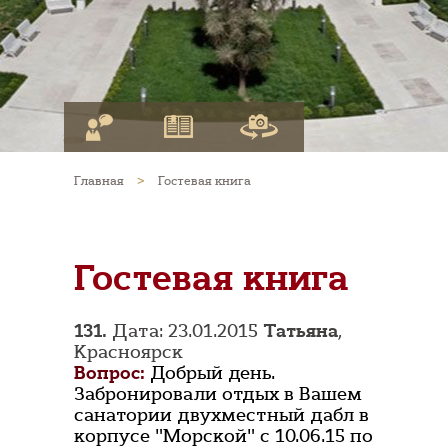
Главная
>
Гостевая книга
Гостевая книга
131.
Дата: 23.01.2015
Татьяна
,
Красноярск
Вопрос:
Добрый день.
Забронировали отдых в Вашем
санатории двухместный дабл в
корпусе "Морской" с 10.06.15 по