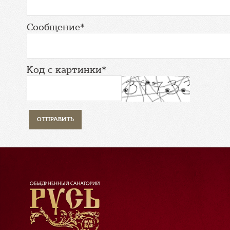
Сообщение*
Код с картинки*