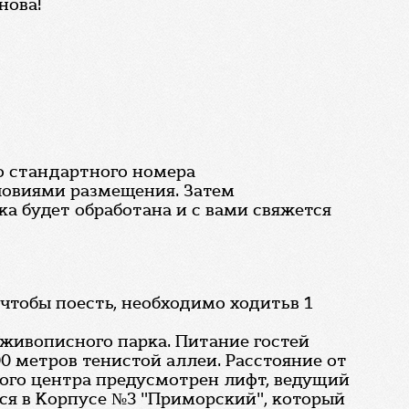
нова!
о стандартного номера
ловиями размещения. Затем
ка будет обработана и с вами свяжется
 чтобы поесть, необходимо ходитьв 1
 живописного парка. Питание гостей
0 метров тенистой аллеи. Расстояние от
вого центра предусмотрен лифт, ведущий
ся в Корпусе №3 "Приморский", который