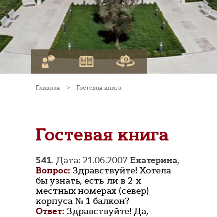
Главная
>
Гостевая книга
Гостевая книга
541.
Дата: 21.06.2007
Екатерина
,
Вопрос:
Здравствуйте! Хотела
бы узнать, есть ли в 2-х
местных номерах (север)
корпуса № 1 балкон?
Ответ:
Здравствуйте! Да,