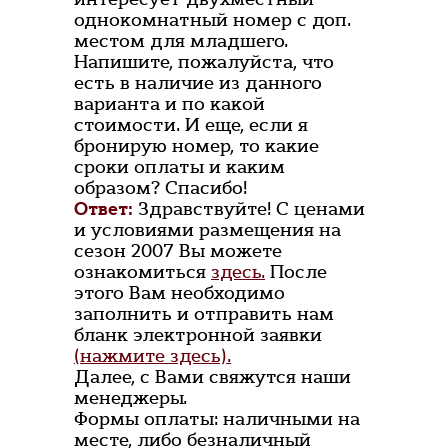
однокомнатный номер с доп.
местом для младшего.
Напишите, пожалуйста, что
есть в наличие из данного
варианта и по какой
стоимости. И еще, если я
бронирую номер, то какие
сроки оплаты и каким
образом? Спасибо!
Ответ:
Здравствуйте! С ценами
и условиями размещения на
сезон 2007 Вы можете
ознакомиться
здесь.
После
этого Вам необходимо
заполнить и отправить нам
бланк электронной заявки
(нажмите здесь).
Далее, с Вами свяжутся наши
менеджеры.
Формы оплаты: наличными на
месте, либо безналичный