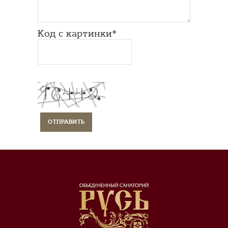
Код с картинки*