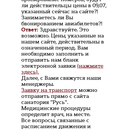
ли действительцы цены в 09,07,
указанный сейчас на сайте?!
Занимаетесь ли Вы
бвонированием авиабилетов?!
Ответ:
Здравствуйте. Это
возможно. Цены, указанные на
нашем сайте, действительны в
означенный период. Вам
необходимо заполнить и
отправить нам бланк
электронной заявки
(нажмите
здесь).
Далее, с Вами свяжутся наши
менеджеры.
Заявку на транспорт
можно
отправить прямо с сайта
санатория "Русь".
Медицинские процедуры
определит врач, на месте.
Все вопросы, связанные с
расписанием движения и