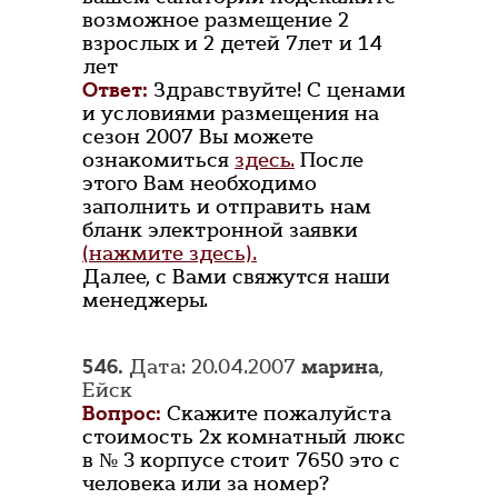
возможное размещение 2
взрослых и 2 детей 7лет и 14
лет
Ответ:
Здравствуйте! С ценами
и условиями размещения на
сезон 2007 Вы можете
ознакомиться
здесь.
После
этого Вам необходимо
заполнить и отправить нам
бланк электронной заявки
(нажмите здесь).
Далее, с Вами свяжутся наши
менеджеры.
546.
Дата: 20.04.2007
марина
,
Ейск
Вопрос:
Скажите пожалуйста
стоимость 2х комнатный люкс
в № 3 корпусе стоит 7650 это с
человека или за номер?