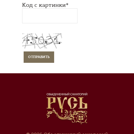
Код с картинки*