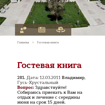
Главная
>
Гостевая книга
Гостевая книга
281.
Дата: 12.03.2011
Владимир
,
Гусь-Хрустальный
Вопрос:
Здравствуйте!
Собираюсь приехать к Вам на
отдых и лечение с середины
июня на срок 15 дней.