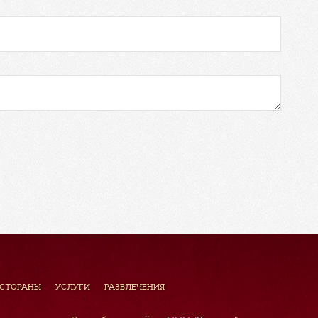
ЕСТОРАНЫ
УСЛУГИ
РАЗВЛЕЧЕНИЯ