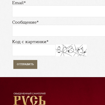
Email*
Сообщение*
Код с картинки*