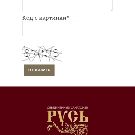
Код с картинки*