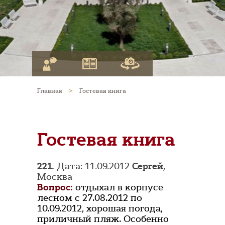
Главная
>
Гостевая книга
Гостевая книга
221.
Дата: 11.09.2012
Сергей
,
Москва
Вопрос:
отдыхал в корпусе
лесном с 27.08.2012 по
10.09.2012, хорошая погода,
приличный пляж. Особенно