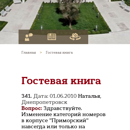
Главная
>
Гостевая книга
Гостевая книга
341.
Дата: 01.06.2010
Наталья
,
Днепропетровск
Вопрос:
Здравствуйте.
Изменение категорий номеров
в корпусе "Приморский"
навсегда или только на