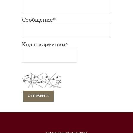
Сообщение*
Код с картинки*