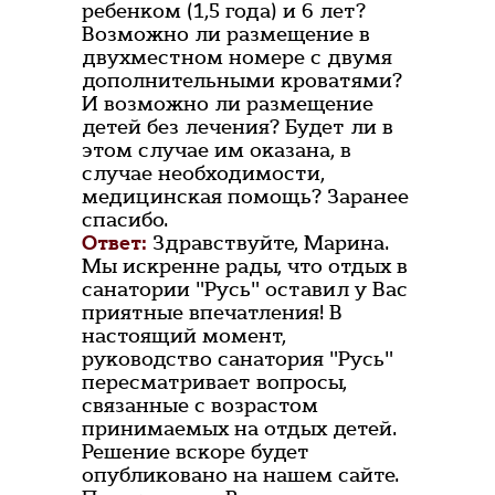
ребенком (1,5 года) и 6 лет?
Возможно ли размещение в
двухместном номере с двумя
дополнительными кроватями?
И возможно ли размещение
детей без лечения? Будет ли в
этом случае им оказана, в
случае необходимости,
медицинская помощь? Заранее
спасибо.
Ответ:
Здравствуйте, Марина.
Мы искренне рады, что отдых в
санатории "Русь" оставил у Вас
приятные впечатления! В
настоящий момент,
руководство санатория "Русь"
пересматривает вопросы,
связанные с возрастом
принимаемых на отдых детей.
Решение вскоре будет
опубликовано на нашем сайте.