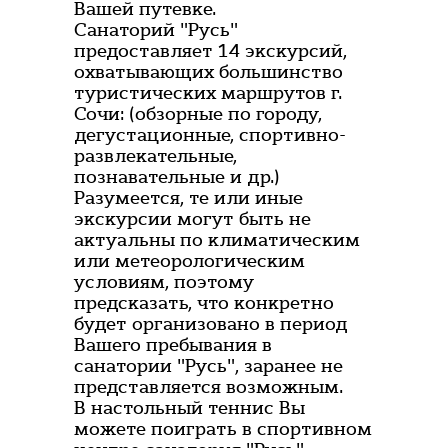
Вашей путевке.
Санаторий "Русь"
предоставляет 14 экскурсий,
охватывающих большинство
туристических маршрутов г.
Сочи: (обзорные по городу,
дегустационные, спортивно-
развлекательные,
познавательные и др.)
Разумеется, те или иные
экскурсии могут быть не
актуальны по климатическим
или метеорологическим
условиям, поэтому
предсказать, что конкретно
будет организовано в период
Вашего пребывания в
санатории "Русь", заранее не
представляется возможным.
В настольный теннис Вы
можете поиграть в спортивном