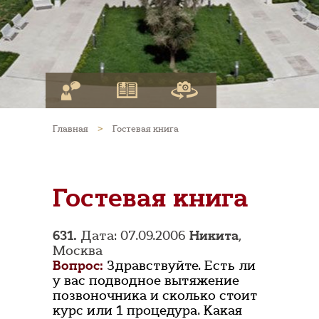
Главная
>
Гостевая книга
Гостевая книга
631.
Дата: 07.09.2006
Никита
,
Москва
Вопрос:
Здравствуйте. Есть ли
у вас подводное вытяжение
позвоночника и сколько стоит
курс или 1 процедура. Какая