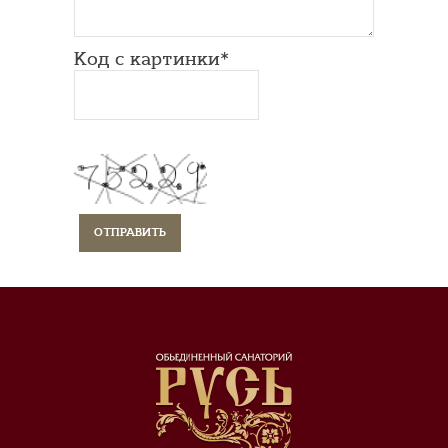
Код с картинки*