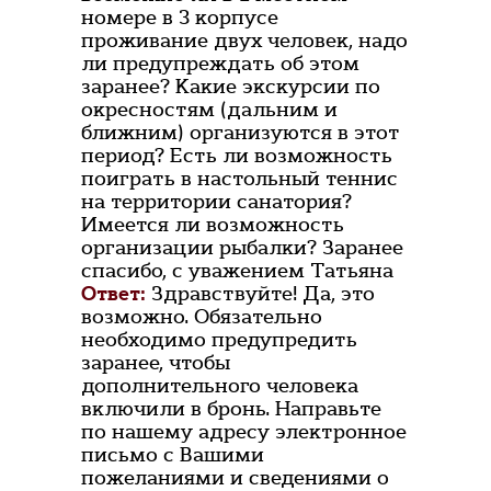
номере в 3 корпусе
проживание двух человек, надо
ли предупреждать об этом
заранее? Какие экскурсии по
окресностям (дальним и
ближним) организуются в этот
период? Есть ли возможность
поиграть в настольный теннис
на территории санатория?
Имеется ли возможность
организации рыбалки? Заранее
спасибо, с уважением Татьяна
Ответ:
Здравствуйте! Да, это
возможно. Обязательно
необходимо предупредить
заранее, чтобы
дополнительного человека
включили в бронь. Направьте
по нашему адресу электронное
письмо с Вашими
пожеланиями и сведениями о