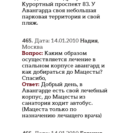
Курортный проспект 83. У
Авангарда своя небольшая
парковая территория и свой
пляж.
465.
Дата: 14.01.2010
Надия
,
Москва
Вопрос:
Каким образом
осуществляется лечение в
спальном корпусе авангард и
как добираться до Мацесты?
Спасибо,
Ответ:
Добрый день, в
Авангарде есть свой лечебный
корпус, до Мацесты из
санатория ходит автобус.
(Мацеста только по
назначению лечащего врача)