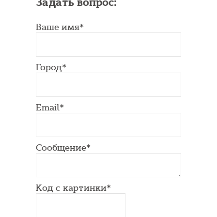
Задать вопрос:
Ваше имя*
Город*
Email*
Сообщение*
Код с картинки*