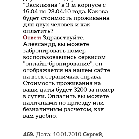
"Эксклюзив" в 3-м корпусе с
16.04 по 28.04.10 года. Какова
будет стоимость проживания
для двух человек и как
оплатить?
Ответ:
Здравствуйте,
Александр, вы можете
забронировать номер,
воспользовавшись сервисом
"онлайн-бронирование", он
отображается на нашем сайте
на всех страничках справа.
Стоимость проживания на
ваши даты будет 3200 за номер
в сутки. Оплатить вы можете
наличными по приезду или
безналичным расчетом, как
вам удобно.
469.
Дата: 10.01.2010
Сергей
,