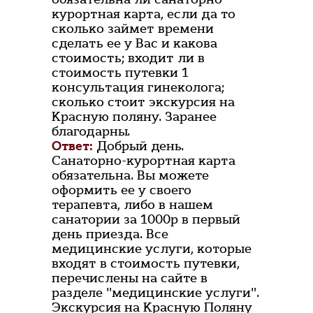
курортная карта, если да то
сколько займет времени
сделать ее у Вас и какова
стоимость; входит ли в
стоимость путевки 1
консультация гинеколога;
сколько стоит экскурсия на
Красную поляну. Заранее
благодарны.
Ответ:
Добрый день.
Санаторно-курортная карта
обязательна. Вы можете
оформить ее у своего
терапевта, либо в нашем
санатории за 1000р в первый
день приезда. Все
медицинские услуги, которые
входят в стоимость путевки,
перечислены на сайте в
разделе "медицинские услуги".
Экскурсия на Красную Поляну