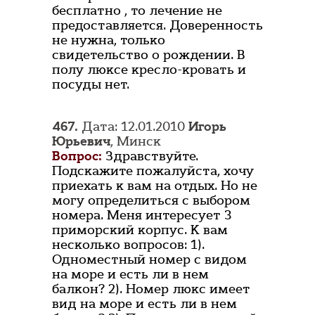
бесплатно , то лечение не
предоставляется. Доверенность
не нужна, только
свидетельство о рождении. В
полу люксе кресло-кровать и
посуды нет.
467.
Дата: 12.01.2010
Игорь
Юрьевич
, Минск
Вопрос:
Здравствуйте.
Подскажите пожалуйста, хочу
приехать к вам на отдых. Но не
могу определиться с выбором
номера. Меня интересует 3
приморский корпус. К вам
несколько вопросов: 1).
Одноместный номер с видом
на море и есть ли в нем
балкон? 2). Номер люкс имеет
вид на море и есть ли в нем