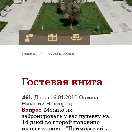
Главная
>
Гостевая книга
Гостевая книга
461.
Дата: 16.01.2010
Оксана
,
Нижний Новгород
Вопрос:
Можно ли
забронировать у вас путевку на
14 дней во второй половине
июня в корпусе "Приморский".