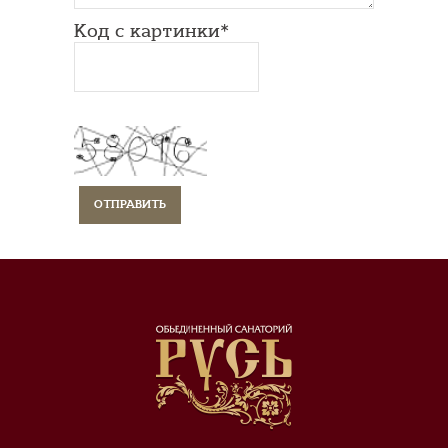
Код с картинки*