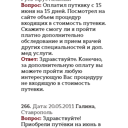
Вопрос:
Оплатил путквку с 15
июня на 15 дней. Посмотрел на
сайте объем процедур
входящих в стоимость путевки.
Скажите смогу ли я пройти
платно дополнительно
обследование и прием врачей
других специальностей и доп.
мед услуги.
Ответ:
Здравствуйте. Конечно,
за дополнительную оплату вы
можете пройти любую
интересующую Вас процедуру
не входящую в стоимость
путевки.
266.
Дата: 20.05.2011
Галина
,
Ставрополь
Вопрос:
Здравствуйте!
Приобрели путёвки на июнь в