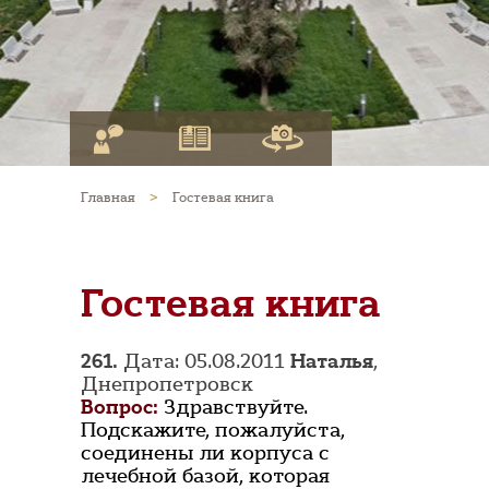
Главная
>
Гостевая книга
Гостевая книга
261.
Дата: 05.08.2011
Наталья
,
Днепропетровск
Вопрос:
Здравствуйте.
Подскажите, пожалуйста,
соединены ли корпуса с
лечебной базой, которая