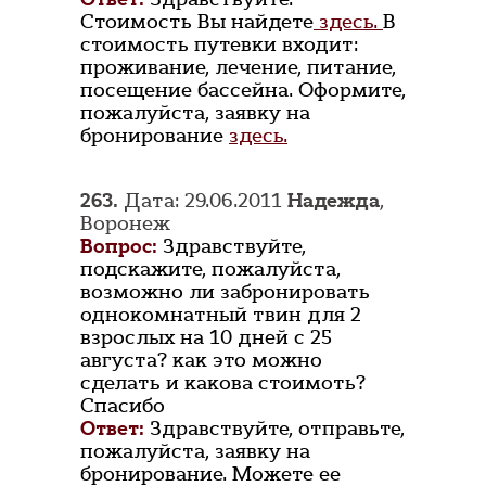
Стоимость Вы найдете
здесь.
В
стоимость путевки входит:
проживание, лечение, питание,
посещение бассейна. Оформите,
пожалуйста, заявку на
бронирование
здесь.
263.
Дата: 29.06.2011
Надежда
,
Воронеж
Вопрос:
Здравствуйте,
подскажите, пожалуйста,
возможно ли забронировать
однокомнатный твин для 2
взрослых на 10 дней с 25
августа? как это можно
сделать и какова стоимоть?
Спасибо
Ответ:
Здравствуйте, отправьте,
пожалуйста, заявку на
бронирование. Можете ее