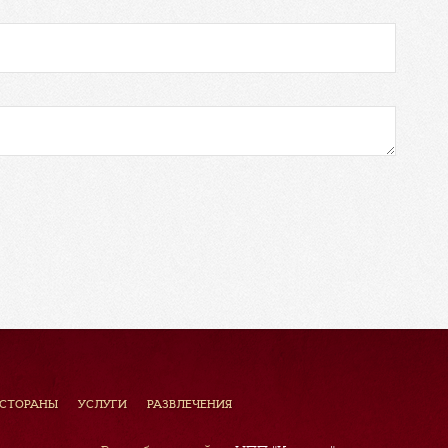
ЕСТОРАНЫ
УСЛУГИ
РАЗВЛЕЧЕНИЯ