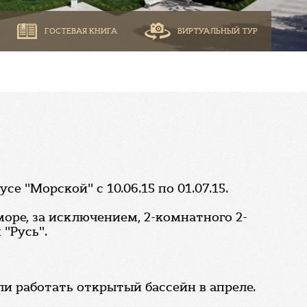
ГОСТЕВАЯ КНИГА
ВИРТУАЛЬНЫЙ ТУР
 "Морской" с 10.06.15 по 01.07.15.
море, за исключением, 2-комнатного 2-
"Русь".
и работать открытый бассейн в апреле.