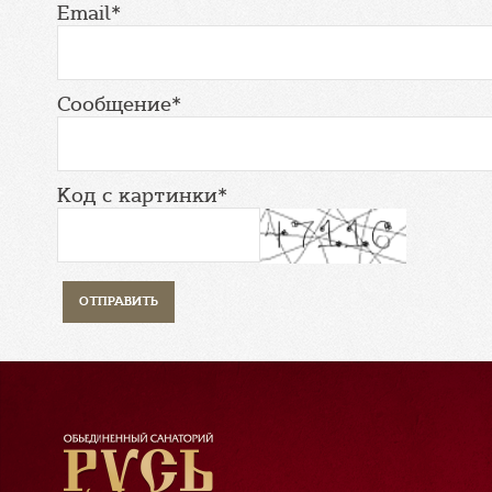
Email*
Сообщение*
Код с картинки*