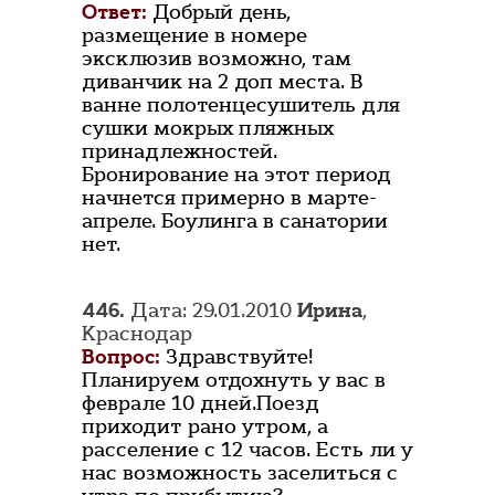
Ответ:
Добрый день,
размещение в номере
эксклюзив возможно, там
диванчик на 2 доп места. В
ванне полотенцесушитель для
сушки мокрых пляжных
принадлежностей.
Бронирование на этот период
начнется примерно в марте-
апреле. Боулинга в санатории
нет.
446.
Дата: 29.01.2010
Ирина
,
Краснодар
Вопрос:
Здравствуйте!
Планируем отдохнуть у вас в
феврале 10 дней.Поезд
приходит рано утром, а
расселение с 12 часов. Есть ли у
нас возможность заселиться с