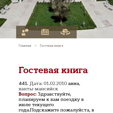
Главная
>
Гостевая книга
Гостевая книга
441.
Дата: 01.02.2010
анна
,
ханты-мансийск
Вопрос:
Здравствуйте,
планируем к вам поездку в
июле текущего
года.Подскажите пожалуйста, в