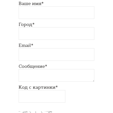
Ваше имя*
Город*
Email*
Сообщение*
Код с картинки*