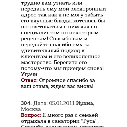
трудно вам узнать или
передать ему мой электронный
адрес так как я не могу забыть
его вкусные блюда, хотелось бы
посоветоваться с ним как со
специалистом по некоторым
рецептам! Спасибо вам и
передайте спасибо ему за
удивительный подход к
клиентам и его великолепное
мастерство. Берегите его
потому-что мы приедем снова!
Удачи
Ответ:
Огромное спасибо за
ваш отзыв, ждем вас вновь!
304.
Дата: 05.01.2011
Ирина
,
Москва
Вопрос:
Я много раз с семьей
отдыхала в санатории "Русь".