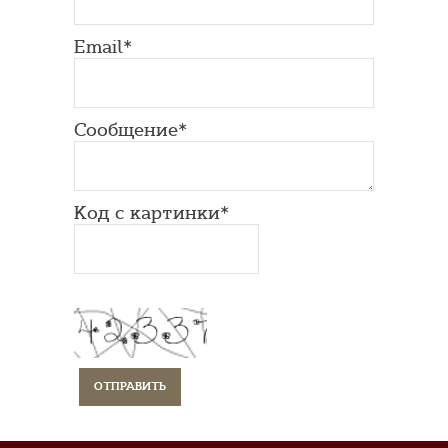
Email*
Сообщение*
Код с картинки*