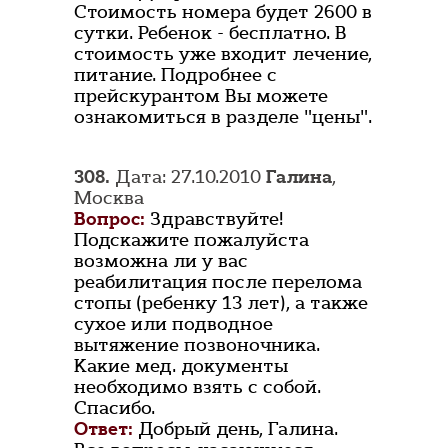
Стоимость номера будет 2600 в
сутки. Ребенок - бесплатно. В
стоимость уже входит лечение,
питание. Подробнее с
прейскурантом Вы можете
ознакомиться в разделе "цены".
308.
Дата: 27.10.2010
Галина
,
Москва
Вопрос:
Здравствуйте!
Подскажите пожалуйста
возможна ли у вас
реабилитация после перелома
стопы (ребенку 13 лет), а также
сухое или подводное
вытяжение позвоночника.
Какие мед. документы
необходимо взять с собой.
Спасибо.
Ответ:
Добрый день, Галина.