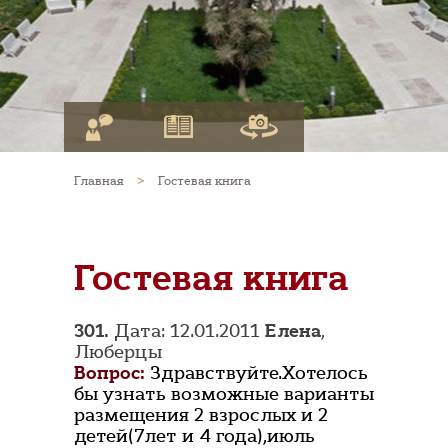
Главная
>
Гостевая книга
Гостевая книга
301.
Дата: 12.01.2011
Елена
,
Люберцы
Вопрос:
Здравствуйте.Хотелось
бы узнать возможные варианты
размещения 2 взрослых и 2
детей(7лет и 4 года),июль