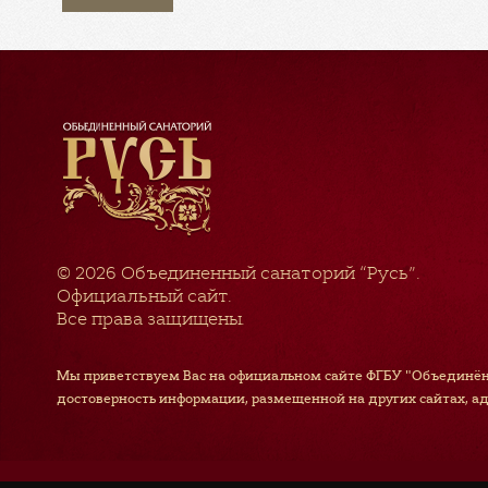
© 2026
Объединенный санаторий “Русь”
.
Официальный сайт.
Все права защищены.
Мы приветствуем Вас на официальном сайте ФГБУ "Объединён
достоверность информации, размещенной на других сайтах, а