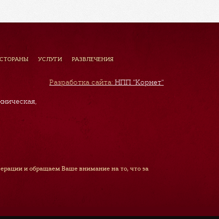
ЕСТОРАНЫ
УСЛУГИ
РАЗВЛЕЧЕНИЯ
Разработка сайта:
НПП "Корнет"
хническая,
рации и обращаем Ваше внимание на то, что за