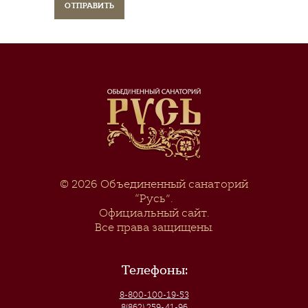
© 2026
Объединенный санаторий
“Русь”
.
Официальный сайт.
Все права защищены.
Телефоны:
8-800-100-19-53
8(862) 259-41-96