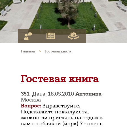
Главная
>
Гостевая книга
Гостевая книга
351.
Дата: 18.05.2010
Антонина
,
Москва
Вопрос:
Здравствуйте.
Подскажите пожалуйста,
можно ли приехать на отдых к
вам с собачкой (йорк) ? - очень