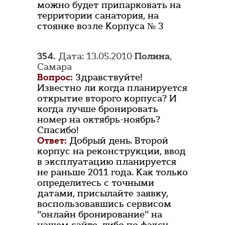
можно будет припарковать на
территории санатория, на
стоянке возле Корпуса № 3
354.
Дата: 13.05.2010
Полина
,
Самара
Вопрос:
Здравствуйте!
Известно ли когда планируется
открытие второго корпуса? И
когда лучше бронировать
номер на октябрь-ноябрь?
Спасибо!
Ответ:
Добрый день. Второй
корпус на реконструкции, ввод
в эксплуатацию планируется
не раньше 2011 года. Как только
определитесь с точными
датами, присылайте заявку,
воспользовавшись сервисом
"онлайн бронирование" на