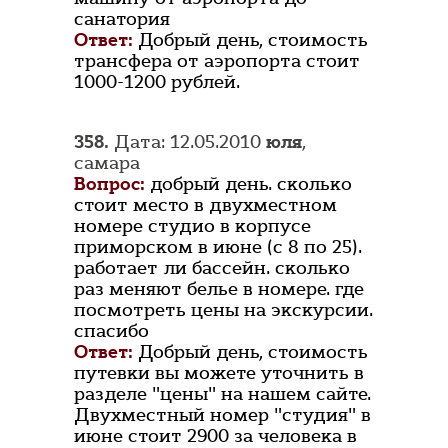
санатория
Ответ:
Добрый день, стоимость
трансфера от аэропорта стоит
1000-1200 рублей.
358.
Дата: 12.05.2010
юля
,
самара
Вопрос:
добрый день. сколько
стоит место в двухместном
номере студио в корпусе
приморском в июне (с 8 по 25).
работает ли бассейн. сколько
раз меняют белье в номере. где
посмотреть цены на экскурсии.
спасибо
Ответ:
Добрый день, стоимость
путевки вы можете уточнить в
разделе "цены" на нашем сайте.
Двухместный номер "студия" в
июне стоит 2900 за человека в