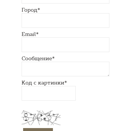
Город*
Email*
Сообщение*
Код с картинки*