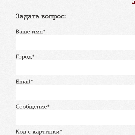
Задать вопрос:
Ваше имя*
Город*
Email*
Сообщение*
Код с картинки*