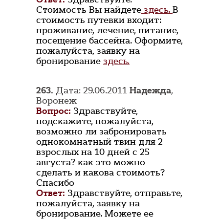
Стоимость Вы найдете
здесь.
В
стоимость путевки входит:
проживание, лечение, питание,
посещение бассейна. Оформите,
пожалуйста, заявку на
бронирование
здесь.
263.
Дата: 29.06.2011
Надежда
,
Воронеж
Вопрос:
Здравствуйте,
подскажите, пожалуйста,
возможно ли забронировать
однокомнатный твин для 2
взрослых на 10 дней с 25
августа? как это можно
сделать и какова стоимоть?
Спасибо
Ответ:
Здравствуйте, отправьте,
пожалуйста, заявку на
бронирование. Можете ее