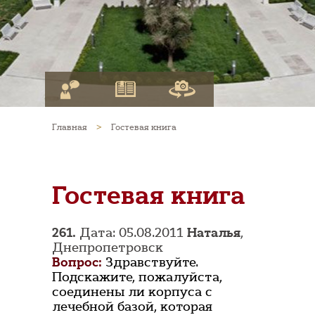
Главная
>
Гостевая книга
Гостевая книга
261.
Дата: 05.08.2011
Наталья
,
Днепропетровск
Вопрос:
Здравствуйте.
Подскажите, пожалуйста,
соединены ли корпуса с
лечебной базой, которая