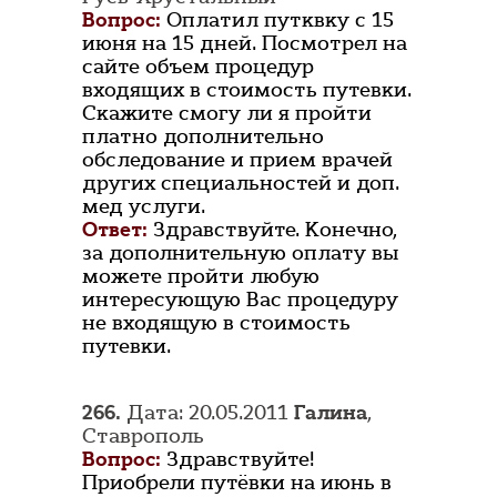
Вопрос:
Оплатил путквку с 15
июня на 15 дней. Посмотрел на
сайте объем процедур
входящих в стоимость путевки.
Скажите смогу ли я пройти
платно дополнительно
обследование и прием врачей
других специальностей и доп.
мед услуги.
Ответ:
Здравствуйте. Конечно,
за дополнительную оплату вы
можете пройти любую
интересующую Вас процедуру
не входящую в стоимость
путевки.
266.
Дата: 20.05.2011
Галина
,
Ставрополь
Вопрос:
Здравствуйте!
Приобрели путёвки на июнь в