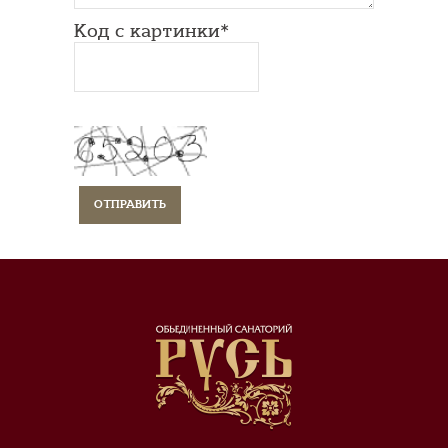
Код с картинки*