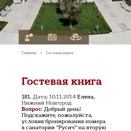
Главная
>
Гостевая книга
Гостевая книга
181.
Дата: 10.11.2014
Елена
,
Нижний Новгород
Вопрос:
Добрый день!
Подскажите, пожалуйста,
условия бронирования номера
в санатории "Русич" на вторую