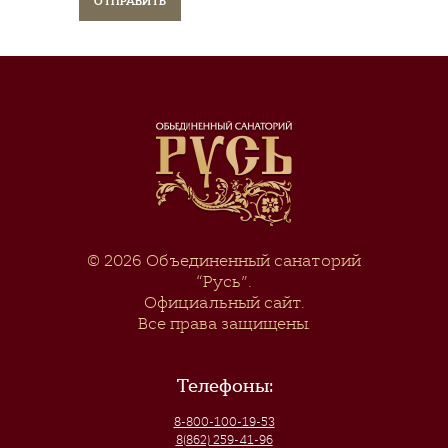
© 2026
Объединенный санаторий
“Русь”
.
Официальный сайт.
Все права защищены.
Телефоны:
8-800-100-19-53
8(862) 259-41-96