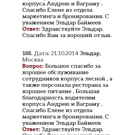
корпуса Андрею и Ваграму .
Спасибо Елене из отдела
маркетинга и бронирования. С
уважением Эльдар Баймеев
Ответ:
Здравствуйте Эльдар.
Спасибо Вам за хороший отзыв.
188.
Дата: 21.10.2014
Эльдар
,
Москва
Вопрос:
Большое спасибо за
хорошее обслуживание
сотрудников корпуса лесной , а
также персонала ресторана за
хорошее питание . Большая
благодарность водителям
корпуса Андрею и Ваграму .
Спасибо Елене из отдела
маркетинга и бронирования. С
уважением Эльдар Баймеев
Ответ:
Здравствуйте Эльдар.