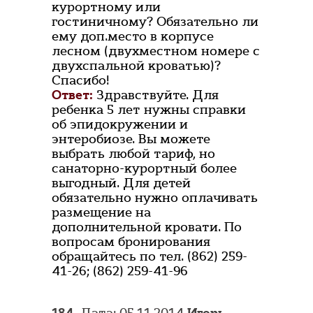
курортному или
гостиничному? Обязательно ли
ему доп.место в корпусе
лесном (двухместном номере с
двухспальной кроватью)?
Спасибо!
Ответ:
Здравствуйте. Для
ребенка 5 лет нужны справки
об эпидокружении и
энтеробиозе. Вы можете
выбрать любой тариф, но
санаторно-курортный более
выгодный. Для детей
обязательно нужно оплачивать
размещение на
дополнительной кровати. По
вопросам бронирования
обращайтесь по тел. (862) 259-
41-26; (862) 259-41-96