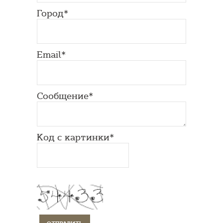
Город*
Email*
Сообщение*
Код с картинки*