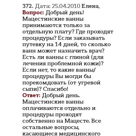
372.
Дата: 25.04.2010
Елена
,
Вопрос:
Добрый день!
Мацестинские ванны
принимаются только за
отдельную плату? Где проходят
процедуры? Если заказывать
путевку на 14 дней, то сколько
ванн может назначить врач?
Есть ли ванны с глиной (для
лечения проблемной кожи)?
Если нет, то какие ванны/
процедуры Вы могди бы
порекомдовать (от угревой
сыпи)? Спасибо!
Ответ:
Добрый день.
Мацестинские ванны
оплачиваются отдельно и
процедуры проходят
собственно на Мацесте. Все
остальные вопросы,
касающиеся медицинского