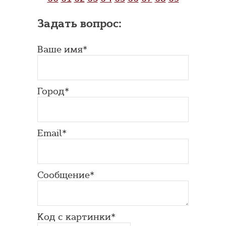
Задать вопрос:
Ваше имя*
Город*
Email*
Сообщение*
Код с картинки*