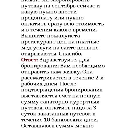
путёвку на сентябрь сейчас и
какую нужно внести
предоплату или нужно
оплатить сразу всю стоимость
и в течении какого времени.
Вышлите пожалуйста
прейскурант цен на платные
мед услуги на сайте цены не
открываются. Спасибо.
Ответ:
Здравствуйте. Для
бронирования Вам необходимо
отправить нам заявку. Она
рассматривается в течение 2-х
рабочих дней. После
подтверждения бронирования
выставляется счет на полную
сумму санаторно-курортных
путевок, оплатить надо за 3
суток заказанных путевок в
течение 10 банковских дней.
Оставшуюся сумму можно