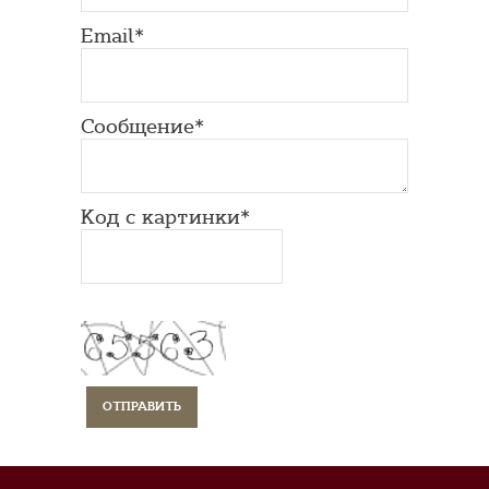
Email*
Сообщение*
Код с картинки*