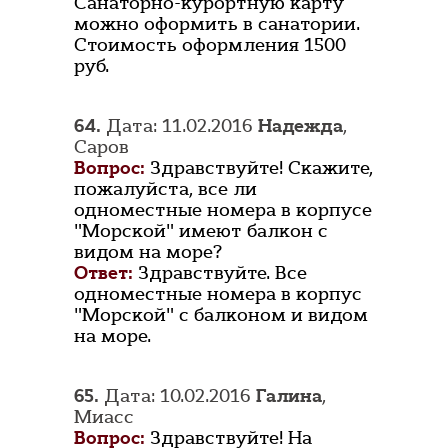
Санаторно-курортную карту
можно оформить в санатории.
Стоимость оформления 1500
руб.
64.
Дата: 11.02.2016
Надежда
,
Саров
Вопрос:
Здравствуйте! Скажите,
пожалуйста, все ли
одноместные номера в корпусе
"Морской" имеют балкон с
видом на море?
Ответ:
Здравствуйте. Все
одноместные номера в корпус
"Морской" с балконом и видом
на море.
65.
Дата: 10.02.2016
Галина
,
Миасс
Вопрос:
Здравствуйте! На