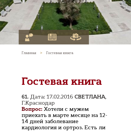
Главная
>
Гостевая книга
Гостевая книга
61.
Дата: 17.02.2016
СВЕТЛАНА
,
Г.Краснодар
Вопрос:
Хотели с мужем
приехать в марте месяце на 12-
14 дней заболевание
кардиология и ортроз. Есть ли