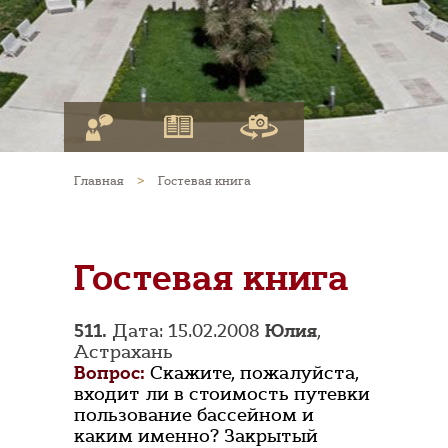
Главная
>
Гостевая книга
Гостевая книга
511.
Дата: 15.02.2008
Юлия
,
Астрахань
Вопрос:
Скажите, пожалуйста,
входит ли в стоимость путевки
пользование бассейном и
каким именно? Закрытый