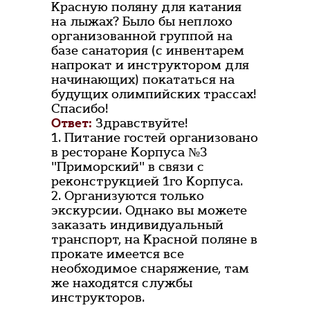
Красную поляну для катания
на лыжах? Было бы неплохо
организованной группой на
базе санатория (с инвентарем
напрокат и инструктором для
начинающих) покататься на
будущих олимпийских трассах!
Спасибо!
Ответ:
Здравствуйте!
1. Питание гостей организовано
в ресторане Корпуса №3
"Приморский" в связи с
реконструкцией 1го Корпуса.
2. Организуются только
экскурсии. Однако вы можете
заказать индивидуальный
транспорт, на Красной поляне в
прокате имеется все
необходимое снаряжение, там
же находятся службы
инструкторов.