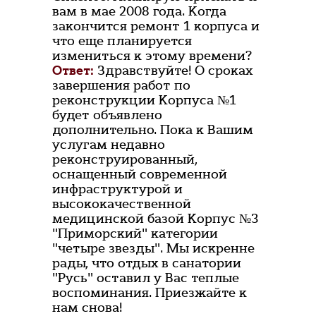
вам в мае 2008 года. Когда
закончится ремонт 1 корпуса и
что еще планируется
измениться к этому времени?
Ответ:
Здравствуйте! О сроках
завершения работ по
реконструкции Корпуса №1
будет объявлено
дополнительно. Пока к Вашим
услугам недавно
реконструированный,
оснащенный современной
инфраструктурой и
высококачественной
медицинской базой Корпус №3
"Приморский" категории
"четыре звезды". Мы искренне
рады, что отдых в санатории
"Русь" оставил у Вас теплые
воспоминания. Приезжайте к
нам снова!