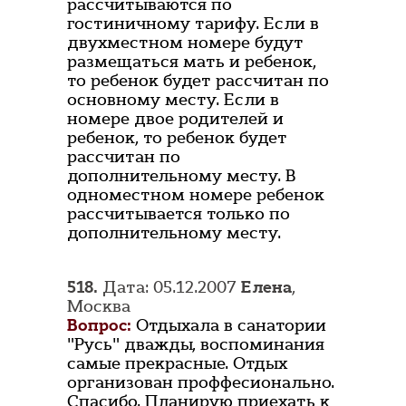
рассчитываются по
гостиничному тарифу. Если в
двухместном номере будут
размещаться мать и ребенок,
то ребенок будет рассчитан по
основному месту. Если в
номере двое родителей и
ребенок, то ребенок будет
рассчитан по
дополнительному месту. В
одноместном номере ребенок
рассчитывается только по
дополнительному месту.
518.
Дата: 05.12.2007
Елена
,
Москва
Вопрос:
Отдыхала в санатории
"Русь" дважды, воспоминания
самые прекрасные. Отдых
организован проффесионально.
Спасибо. Планирую приехать к