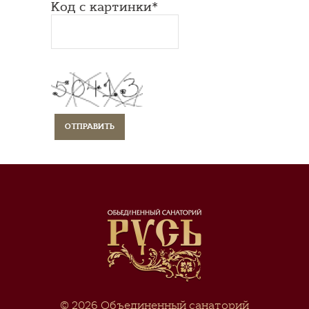
Код с картинки*
© 2026
Объединенный санаторий