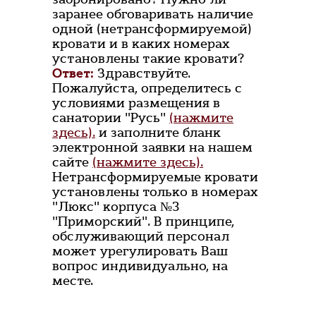
заранее обговаривать наличие
одной (нетрансформируемой)
кровати и в каких номерах
установлены такие кровати?
Ответ:
Здравствуйте.
Пожалуйста, определитесь с
условиями размещения в
санатории "Русь"
(нажмите
здесь).
и заполните бланк
электронной заявки на нашем
сайте
(нажмите здесь).
Нетрансформируемые кровати
установлены только в номерах
"Люкс" корпуса №3
"Приморский". В принципе,
обслуживающий персонал
может урегулировать Ваш
вопрос индивидуально, на
месте.