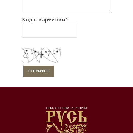
Код с картинки*