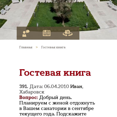
Главная
>
Гостевая книга
Гостевая книга
391.
Дата: 06.04.2010
Иван
,
Хабаровск
Вопрос:
Добрый день.
Планируем с женой отдохнуть
в Вашем санатории в сентябре
текущего года. Подскажите