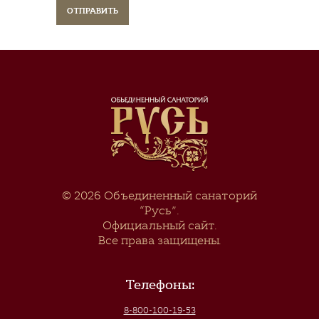
© 2026
Объединенный санаторий
“Русь”
.
Официальный сайт.
Все права защищены.
Телефоны:
8-800-100-19-53