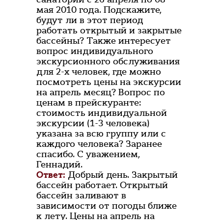
мая 2010 года. Подскажите,
будут ли в этот период
работать открытый и закрытые
бассейны? Также интересует
вопрос индивидуального
экскурсионного обслуживания
для 2-х человек, где можно
посмотреть цены на экскурсии
на апрель месяц? Вопрос по
ценам в прейскуранте:
стоимость индивидуальной
экскурсии (1-3 человека)
указана за всю группу или с
каждого человека? Заранее
спасибо. С уважением,
Геннадий.
Ответ:
Добрый день. Закрытый
бассейн работает. Открытый
бассейн заливают в
зависимости от погоды ближе
к лету. Цены на апрель на