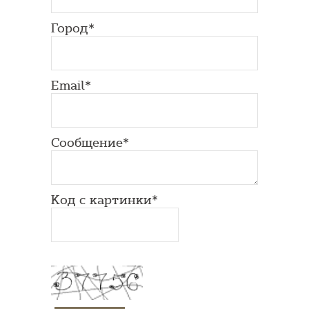
Город*
Email*
Сообщение*
Код с картинки*