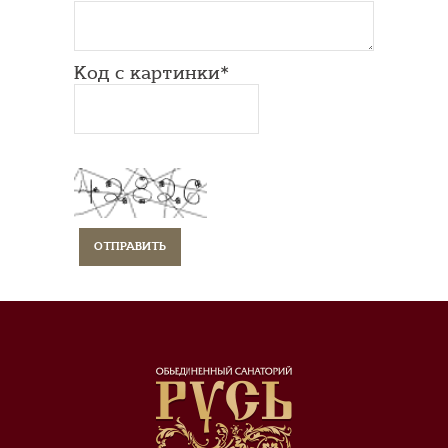
Код с картинки*