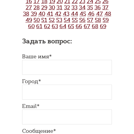
16
17
18
19
20
21
22
23
24
25
26
27
28
29
30
31
32
33
34
35
36
37
38
39
40
41
42
43
44
45
46
47
48
49
50
51
52
53
54
55
56
57
58
59
60
61
62
63
64
65
66
67
68
69
Задать вопрос:
Ваше имя*
Город*
Email*
Сообщение*