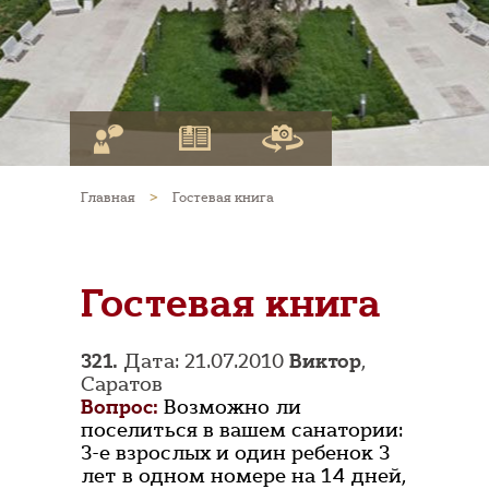
Главная
>
Гостевая книга
Гостевая книга
321.
Дата: 21.07.2010
Виктор
,
Саратов
Вопрос:
Возможно ли
поселиться в вашем санатории:
3-е взрослых и один ребенок 3
лет в одном номере на 14 дней,