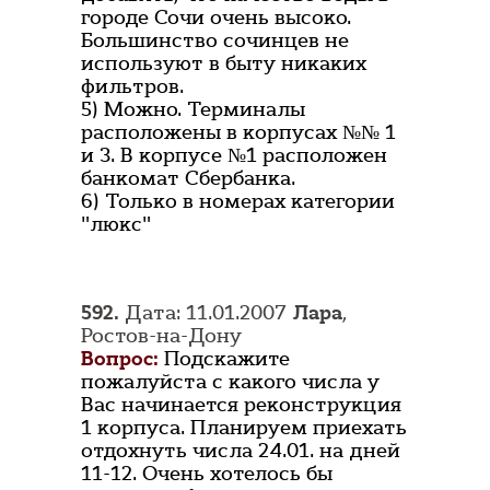
городе Сочи очень высоко.
Большинство сочинцев не
используют в быту никаких
фильтров.
5) Можно. Терминалы
расположены в корпусах №№ 1
и 3. В корпусе №1 расположен
банкомат Сбербанка.
6) Только в номерах категории
"люкс"
592.
Дата: 11.01.2007
Лара
,
Ростов-на-Дону
Вопрос:
Подскажите
пожалуйста с какого числа у
Вас начинается реконструкция
1 корпуса. Планируем приехать
отдохнуть числа 24.01. на дней
11-12. Очень хотелось бы