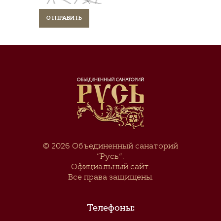
© 2026
Объединенный санаторий
“Русь”
.
Официальный сайт.
Все права защищены.
Телефоны: