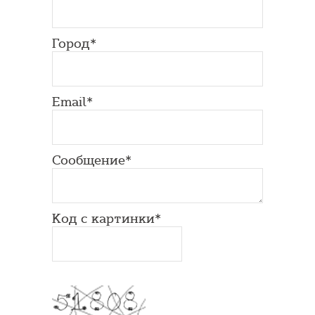
Город*
Email*
Сообщение*
Код с картинки*