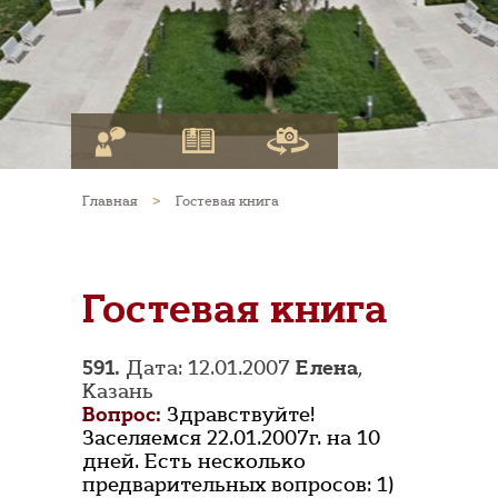
Главная
>
Гостевая книга
Гостевая книга
591.
Дата: 12.01.2007
Елена
,
Казань
Вопрос:
Здравствуйте!
Заселяемся 22.01.2007г. на 10
дней. Есть несколько
предварительных вопросов: 1)