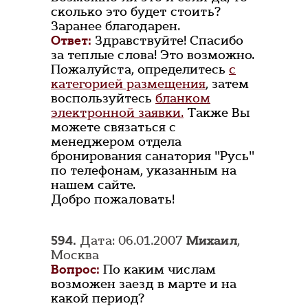
сколько это будет стоить?
Заранее благодарен.
Ответ:
Здравствуйте! Спасибо
за теплые слова! Это возможно.
Пожалуйста, определитесь
с
категорией размещения
, затем
воспользуйтесь
бланком
электронной заявки.
Также Вы
можете связаться с
менеджером отдела
бронирования санатория "Русь"
по телефонам, указанным на
нашем сайте.
Добро пожаловать!
594.
Дата: 06.01.2007
Михаил
,
Москва
Вопрос:
По каким числам
возможен заезд в марте и на
какой период?