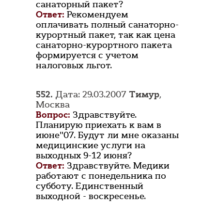
санаторный пакет?
Ответ:
Рекомендуем
оплачивать полный санаторно-
курортный пакет, так как цена
санаторно-курортного пакета
формируется с учетом
налоговых льгот.
552.
Дата: 29.03.2007
Тимур
,
Москва
Вопрос:
Здравствуйте.
Планирую приехать к вам в
июне"07. Будут ли мне оказаны
медицинские услуги на
выходных 9-12 июня?
Ответ:
Здравствуйте. Медики
работают с понедельника по
субботу. Единственный
выходной - воскресенье.