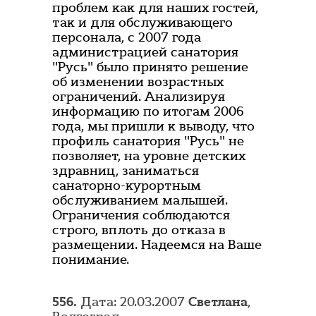
проблем как для наших гостей,
так и для обслуживающего
персонала, с 2007 года
администрацией санатория
"Русь" было принято решение
об изменении возрастных
ограничений. Анализируя
информацию по итогам 2006
года, мы пришли к выводу, что
профиль санатория "Русь" не
позволяет, на уровне детских
здравниц, заниматься
санаторно-курортным
обслуживанием малышей.
Ограничения соблюдаются
строго, вплоть до отказа в
размещении. Надеемся на Ваше
понимание.
556.
Дата: 20.03.2007
Светлана
,