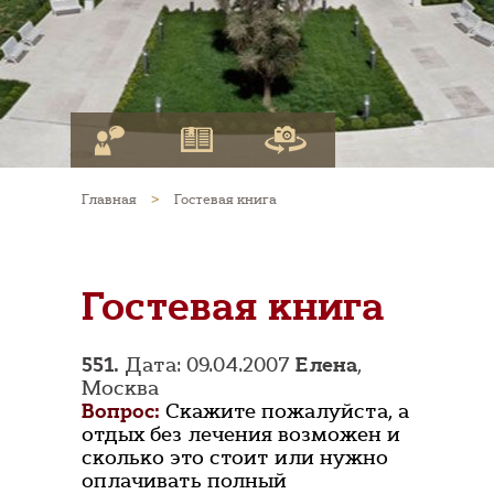
Главная
>
Гостевая книга
Гостевая книга
551.
Дата: 09.04.2007
Елена
,
Москва
Вопрос:
Скажите пожалуйста, а
отдых без лечения возможен и
сколько это стоит или нужно
оплачивать полный