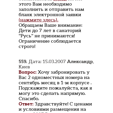
этого Вам необходимо
заполнить и отправить нам
бланк электронной заявки
(нажмите здесь).
Обращаем Ваше внимание:
Дети до 7 лет в санаторий
"Русь" не принимаются!
Ограничение соблюдается
строго!
559.
Дата: 15.03.2007
Александр
,
Киев
Вопрос:
Хочу забронировать у
Вас 2 одноместных номера на
сентябрь месяц в 1-м корпусе .
Подскажите пожалуйста, как я
могу это сделать напрямую.
Спасибо.
Ответ:
Здравствуйте! С ценами
и условиями размещения на