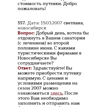
стоимость путевки. Добро
пожаловать!
557.
Дата: 19.03.2007
светлана
,
новосибирск
Вопрос:
Добрый день, хотела бы
отдохнуть в Вашем санатории
(с лечением) во второй
половине июня. С какими
туристическими фирмами в
Новосибирске Вы
сотрудничаете?
Ответ:
Здравствуйте! Вы
можете приобрести путевку
напрямую. С ценами и
условиями размещения на
сезон 2007 можно
ознакомиться
здесь.
После
этого Вам необходимо
заполнить и отправить нам