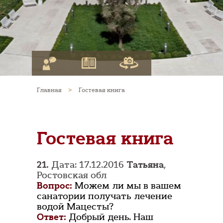
Главная
>
Гостевая книга
Гостевая книга
21.
Дата: 17.12.2016
Татьяна
,
Ростовская обл
Вопрос:
Можем ли мы в вашем
санатории получать лечение
водой Мацесты?
Ответ:
Добрый день. Наш