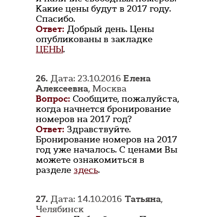
Какие цены будут в 2017 году.
Спасибо.
Ответ:
Добрый день. Цены
опубликованы в закладке
ЦЕНЫ
.
26.
Дата: 23.10.2016
Елена
Алексеевна
, Москва
Вопрос:
Сообщите, пожалуйста,
когда начнется бронирование
номеров на 2017 год?
Ответ:
Здравствуйте.
Бронирование номеров на 2017
год уже началось. С ценами Вы
можете ознакомиться в
разделе
здесь
.
27.
Дата: 14.10.2016
Татьяна
,
Челябинск