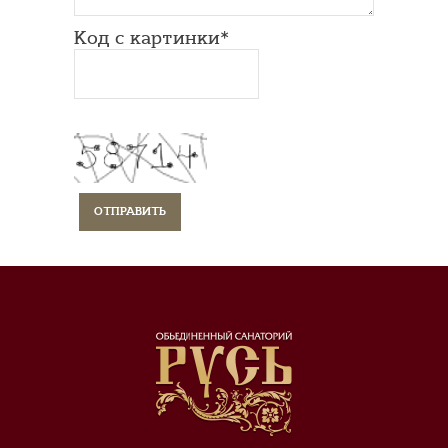
Код с картинки*