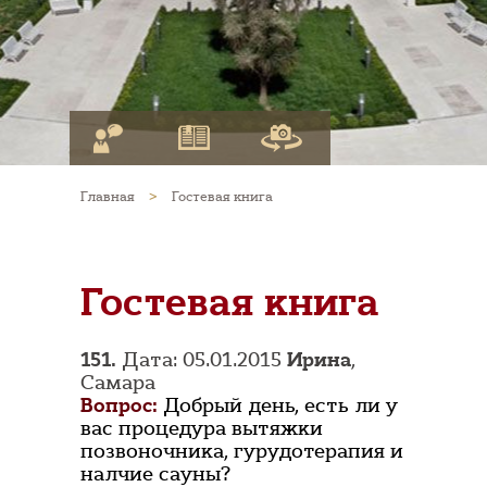
Главная
>
Гостевая книга
Гостевая книга
151.
Дата: 05.01.2015
Ирина
,
Самара
Вопрос:
Добрый день, есть ли у
вас процедура вытяжки
позвоночника, гурудотерапия и
налчие сауны?