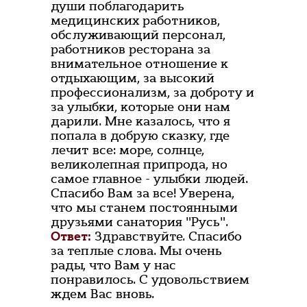
души поблагодарить
медицинских работников,
обслуживающий персонал,
работников ресторана за
внимательное отношение к
отдыхающим, за высокий
профессионализм, за доброту и
за улыбки, которые они нам
дарили. Мне казалось, что я
попала в добрую сказку, где
лечит все: море, солнце,
великолепная припрода, но
самое главное - улыбки людей.
Спасибо Вам за все! Уверена,
что мы станем постоянными
друзьями санатория "Русь".
Ответ:
Здравствуйте. Спасибо
за теплые слова. Мы очень
рады, что Вам у нас
понравилось. С удовольствием
ждем Вас вновь.