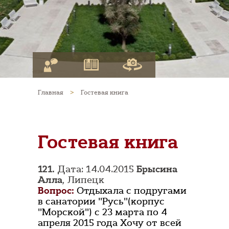
Главная
>
Гостевая книга
Гостевая книга
121.
Дата: 14.04.2015
Брысина
Алла
, Липецк
Вопрос:
Отдыхала с подругами
в санатории "Русь"(корпус
"Морской") с 23 марта по 4
апреля 2015 года Хочу от всей