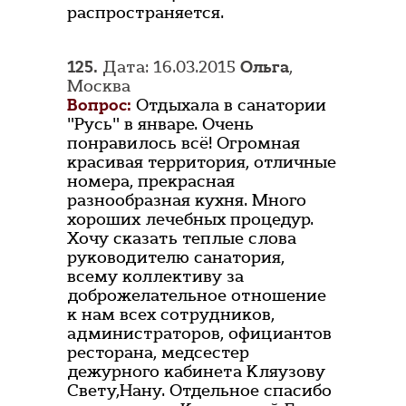
распространяется.
125.
Дата: 16.03.2015
Ольга
,
Москва
Вопрос:
Отдыхала в санатории
"Русь" в январе. Очень
понравилось всё! Огромная
красивая территория, отличные
номера, прекрасная
разнообразная кухня. Много
хороших лечебных процедур.
Хочу сказать теплые слова
руководителю санатория,
всему коллективу за
доброжелательное отношение
к нам всех сотрудников,
администраторов, официантов
ресторана, медсестер
дежурного кабинета Кляузову
Свету,Нану. Отдельное спасибо