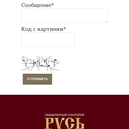
Сообщение*
Код с картинки*