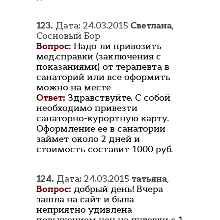
123.
Дата: 24.03.2015
Светлана
,
Сосновый Бор
Вопрос:
Надо ли привозить
мед.справки (заключения с
показаниями) от терапевта в
санаторий или все оформить
можно на месте
Ответ:
Здравствуйте. С собой
необходимо привезти
санаторно-курортную карту.
Оформление ее в санатории
займет около 2 дней и
стоимость составит 1000 руб.
124.
Дата: 24.03.2015
татьяна
,
Вопрос:
добрый день! Вчера
зашла на сайт и была
неприятно удивлена