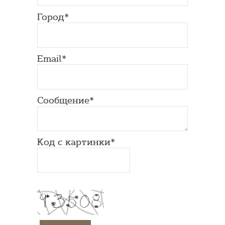
Город*
Email*
Сообщение*
Код с картинки*