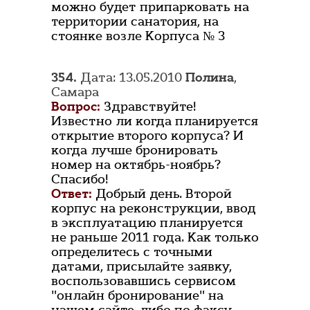
можно будет припарковать на
территории санатория, на
стоянке возле Корпуса № 3
354.
Дата: 13.05.2010
Полина
,
Самара
Вопрос:
Здравствуйте!
Известно ли когда планируется
открытие второго корпуса? И
когда лучше бронировать
номер на октябрь-ноябрь?
Спасибо!
Ответ:
Добрый день. Второй
корпус на реконструкции, ввод
в эксплуатацию планируется
не раньше 2011 года. Как только
определитесь с точными
датами, присылайте заявку,
воспользовавшись сервисом
"онлайн бронирование" на