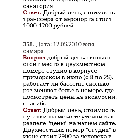
санатория
Ответ:
Добрый день, стоимость
трансфера от аэропорта стоит
1000-1200 рублей.
358.
Дата: 12.05.2010
юля
,
самара
Вопрос:
добрый день. сколько
стоит место в двухместном
номере студио в корпусе
приморском в июне (с 8 по 25).
работает ли бассейн. сколько
раз меняют белье в номере. где
посмотреть цены на экскурсии.
спасибо
Ответ:
Добрый день, стоимость
путевки вы можете уточнить в
разделе "цены" на нашем сайте.
Двухместный номер "студия" в
июне стоит 2900 за человека в