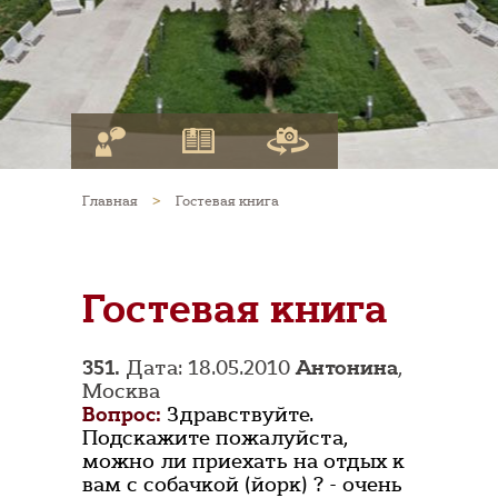
Главная
>
Гостевая книга
Гостевая книга
351.
Дата: 18.05.2010
Антонина
,
Москва
Вопрос:
Здравствуйте.
Подскажите пожалуйста,
можно ли приехать на отдых к
вам с собачкой (йорк) ? - очень