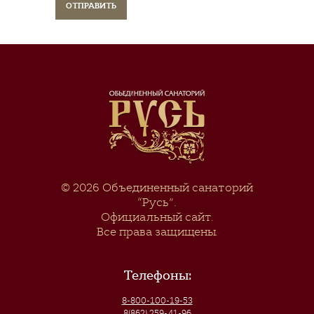
© 2026
Объединенный санаторий
“Русь”
.
Официальный сайт.
Все права защищены.
Телефоны:
8-800-100-19-53
8(862) 259-41-96