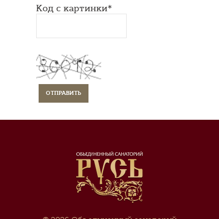
Код с картинки*