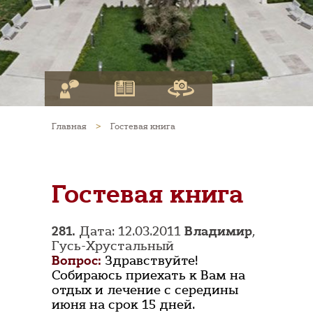
Главная
>
Гостевая книга
Гостевая книга
281.
Дата: 12.03.2011
Владимир
,
Гусь-Хрустальный
Вопрос:
Здравствуйте!
Собираюсь приехать к Вам на
отдых и лечение с середины
июня на срок 15 дней.