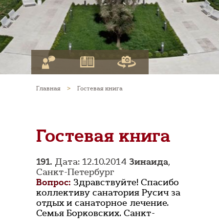
Главная
>
Гостевая книга
Гостевая книга
191.
Дата: 12.10.2014
Зинаида
,
Санкт-Петербург
Вопрос:
Здравствуйте! Спасибо
коллективу санатория Русич за
отдых и санаторное лечение.
Семья Борковских. Санкт-