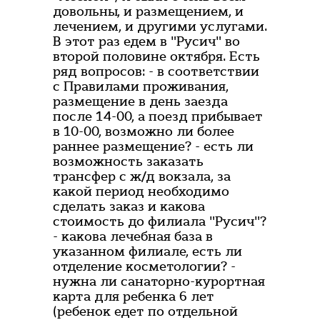
довольны, и размещением, и
лечением, и другими услугами.
В этот раз едем в "Русич" во
второй половине октября. Есть
ряд вопросов: - в соответствии
с Правилами проживания,
размещение в день заезда
после 14-00, а поезд прибывает
в 10-00, возможно ли более
раннее размещение? - есть ли
возможность заказать
трансфер с ж/д вокзала, за
какой период необходимо
сделать заказ и какова
стоимость до филиала "Русич"?
- какова лечебная база в
указанном филиале, есть ли
отделение косметологии? -
нужна ли санаторно-курортная
карта для ребенка 6 лет
(ребенок едет по отдельной