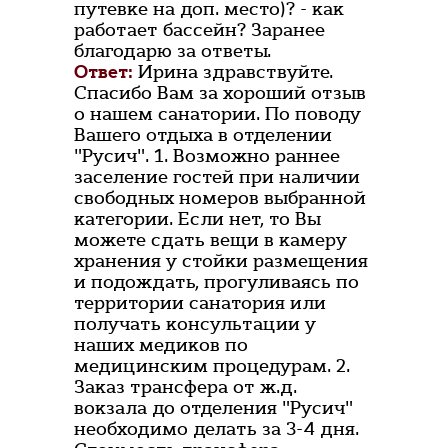
путевке на доп. место)? - как
работает бассейн? Заранее
благодарю за ответы.
Ответ:
Ирина здравствуйте.
Спасибо Вам за хороший отзыв
о нашем санатории. По поводу
Вашего отдыха в отделении
"Русич". 1. Возможно раннее
заселение гостей при наличии
свободных номеров выбранной
категории. Если нет, то Вы
можете сдать вещи в камеру
хранения у стойки размещения
и подождать, прогуливаясь по
территории санатория или
получать консультации у
наших медиков по
медицинским процедурам. 2.
Заказ трансфера от ж.д.
вокзала до отделения "Русич"
необходимо делать за 3-4 дня.