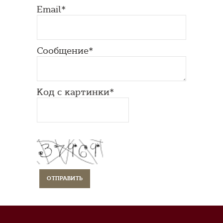
Email*
Сообщение*
Код с картинки*