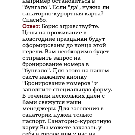
например остановиться в
"бунгало". Если "да", нужна ли
санаторно-курортная карта?
Спасибо.
Ответ:
Борис здравствуйте.
Цены на проживание в
новогодние праздники будут
сформированы до конца этой
недели. Вам необходимо будет
отправить запрос на
бронирование номера в
"бунгало". Для этого на нашем
сайте нажмите кнопку
"Бронирование номеров" и
заполните специальную форму.
В течении нескольких дней с
Вами свяжутся наши
менеджеры. Для заселения в
санаторий нужен только
паспорт. Санаторно-курортную
карту Вы можете заказать у
себя в городе или у нас на