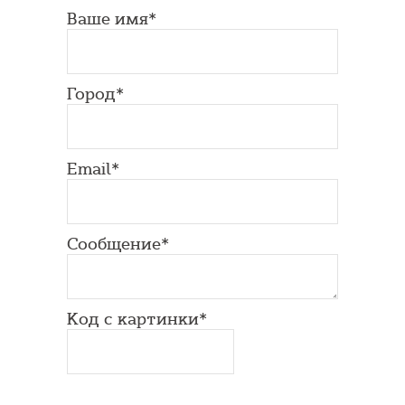
Ваше имя*
Город*
Email*
Сообщение*
Код с картинки*