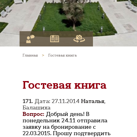
Главная
>
Гостевая книга
Гостевая книга
171.
Дата: 27.11.2014
Наталья
,
Балашиха
Вопрос:
Добрый день! В
понедельник 24.11 отправила
заявку на бронирование с
22.03.2015. Прошу подтвердить