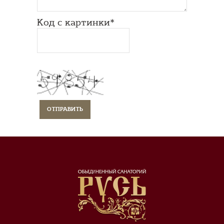
Код с картинки*