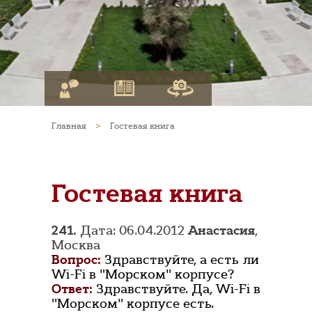
Главная
>
Гостевая книга
Гостевая книга
241.
Дата: 06.04.2012
Анастасия
,
Москва
Вопрос:
Здравствуйте, а есть ли
Wi-Fi в "Морском" корпусе?
Ответ:
Здравствуйте. Да, Wi-Fi в
"Морском" корпусе есть.