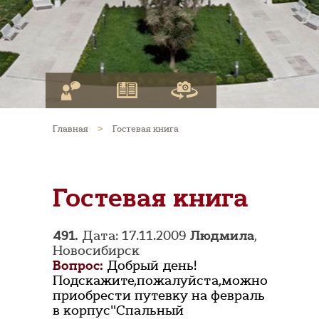
Главная
>
Гостевая книга
Гостевая книга
491.
Дата: 17.11.2009
Людмила
,
Новосибирск
Вопрос:
Добрый день!
Подскажите,пожалуйста,можно
приобрести путевку на февраль
в корпус"Спальный