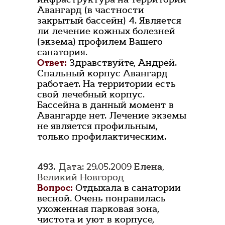
Авангард (в частности
закрытый бассейн) 4. Является
ли лечение кожных болезней
(экзема) профилем Вашего
санатория.
Ответ:
Здравствуйте, Андрей.
Спальный корпус Авангард
работает. На территории есть
свой лечебный корпус.
Бассейна в данный момент в
Авангарде нет. Лечение экземы
не является профильным,
только профилактическим.
493.
Дата: 29.05.2009
Елена
,
Великий Новгород
Вопрос:
Отдыхала в санатории
весной. Очень понравилась
ухоженная парковая зона,
чистота и уют в корпусе,