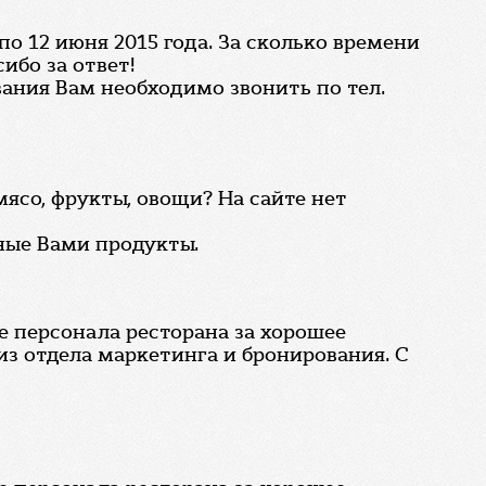
по 12 июня 2015 года. За сколько времени
ибо за ответ!
ания Вам необходимо звонить по тел.
мясо, фрукты, овощи? На сайте нет
ные Вами продукты.
е персонала ресторана за хорошее
из отдела маркетинга и бронирования. С