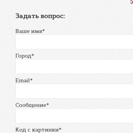
Задать вопрос:
Ваше имя*
Город*
Email*
Сообщение*
Код с картинки*