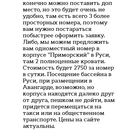
конечно можно поставить доп
место, но это будет очень не
удобно, там есть всего 3 более
просторных номера, поэтому
вам нужно постараться
побыстрее оформить заявку.
Либо, мы можем предложить
вам одноместный номер в
корпусе "Приморский" в Руси,
там 2 полноценные кровати.
Стоимость будет 2750 за номер
в сутки. Посещение бассейна в
Руси, при размещении в
Авангарде, возможно, но
корпуса находятся далеко друг
от друга, пешком не дойти, вам
придется перемещаться на
такси или на общественном
транспорте. Цены на сайте
актуальны.