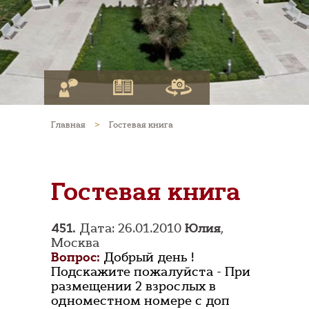
Главная
>
Гостевая книга
Гостевая книга
451.
Дата: 26.01.2010
Юлия
,
Москва
Вопрос:
Добрый день !
Подскажите пожалуйста - При
размещении 2 взрослых в
одноместном номере с доп