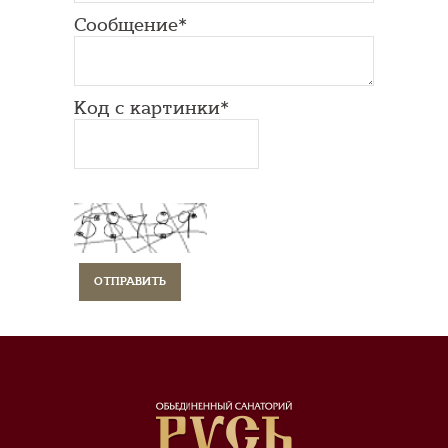
Сообщение*
Код с картинки*