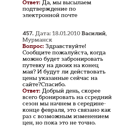
Ответ:
Да, мы высылаем
подтверждение по
электронной почте
457.
Дата: 18.01.2010
Василий
,
Мурманск
Вопрос:
Здравствуйте!
Сообщите пожалуйста, когда
можно будет забронировать
путевку на двоих на конец
мая? И будут ли действовать
цены указанные сейчас на
сайте?Спасибо.
Ответ:
Добрый день, скорее
всего бронировать на ссредний
сезон мы начнем в середине-
конце февраля, это связано как
раз с возможным изменением
цен, но пока это не точно.