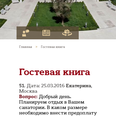
Главная
>
Гостевая книга
Гостевая книга
51.
Дата: 25.03.2016
Екатерина
,
Москва
Вопрос:
Добрый день.
Планируем отдых в Вашем
санатории. В каком размере
необходимо внести предоплату