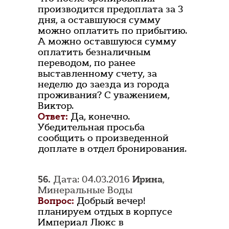
производится предоплата за 3
дня, а оставшуюся сумму
можно оплатить по прибытию.
А можно оставшуюся сумму
оплатить безналичным
переводом, по ранее
выставленному счету, за
неделю до заезда из города
проживания? С уважением,
Виктор.
Ответ:
Да, конечно.
Убедительная просьба
сообщить о произведенной
доплате в отдел бронирования.
56.
Дата: 04.03.2016
Ирина
,
Минеральные Воды
Вопрос:
Добрый вечер!
планируем отдых в корпусе
Империал Люкс в