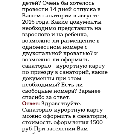
детей? Очень бы хотелось
провести 14 дней отпуска в
Вашем санатории в августе
2016 года. Какие документы
необходимо представить на
взрослого и на ребенка,
возможно ли размещение в
одноместном номере с
двухспальной кроватью? и
возможно ли оформить
санаторно - курортную карту
по приезду в санаторий, какие
документы при этом
необходимы? Есть ли
свободные номера? Заранее
спасибо за ответ.
Ответ:
Здравствуйте.
Санаторно-курортную карту
можно оформить в санатории,
стоимость оформления 1500
руб. При заселении Вам