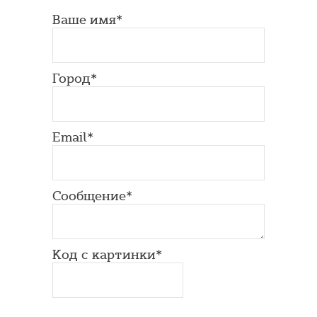
Ваше имя*
Город*
Email*
Сообщение*
Код с картинки*