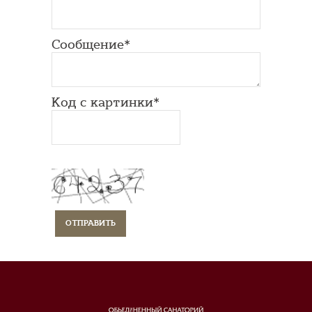
Сообщение*
Код с картинки*