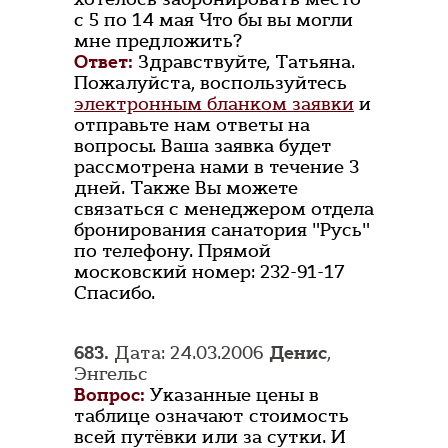
с 5 по 14 мая Что бы вы могли
мне предложить?
Ответ:
Здравствуйте, Татьяна.
Пожалуйста, воспользуйтесь
электронным бланком заявки
и
отправьте нам ответы на
вопросы. Ваша заявка будет
рассмотрена нами в течение 3
дней. Также Вы можете
связаться с менеджером отдела
бронирования санатория "Русь"
по телефону. Прямой
московский номер: 232-91-17
Спасибо.
683.
Дата: 24.03.2006
Денис
,
Энгельс
Вопрос:
Указанные цены в
таблице означают стоимость
всей путёвки или за сутки. И