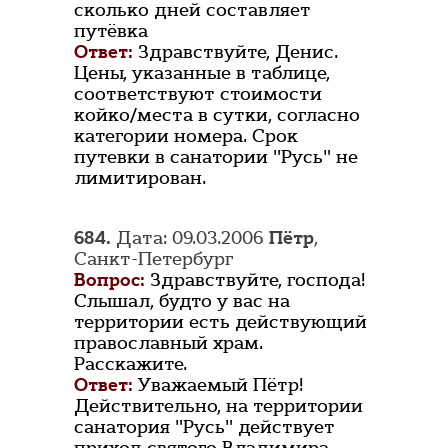
сколько дней составляет
путёвка
Ответ:
Здравствуйте, Денис.
Цены, указанные в таблице,
соответствуют стоимости
койко/места в сутки, согласно
категории номера. Срок
путевки в санатории "Русь" не
лимитирован.
684.
Дата: 09.03.2006
Пётр
,
Санкт-Петербург
Вопрос:
Здравствуйте, господа!
Слышал, будто у вас на
территории есть действующий
православный храм.
Расскажите.
Ответ:
Уважаемый Пётр!
Действительно, на территории
санатория "Русь" действует