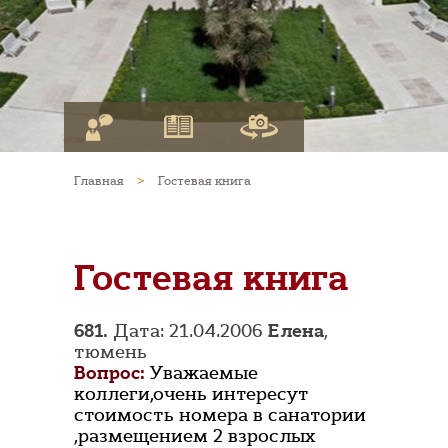
Главная
>
Гостевая книга
Гостевая книга
681.
Дата: 21.04.2006
Елена
,
тюмень
Вопрос:
Уважаемые
коллеги,очень интересут
стоимость номера в санатории
,размещением 2 взрослых