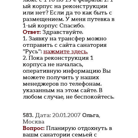
ый корпус на реконструкции
или нет? Если да то как быть с
размещением. У меня путевка в
1-ый корпус Спасибо.
Ответ:
Здравствуйте.
1. Заявку на трансфер можно
отправить с сайта санатория
"Русь":
нажмите здесь.
2. Пока реконструкция 1
корпуса не началась,
оперативную информацию Вы
можете получить у наших
менеджеров по телефонам.
указанным на этом сайте. В
любом случае, не беспокойтесь.
583.
Дата: 20.01.2007
Ольга
,
Москва
Вопрос:
Планирую отдохнуть в
вашм санатории семьей с