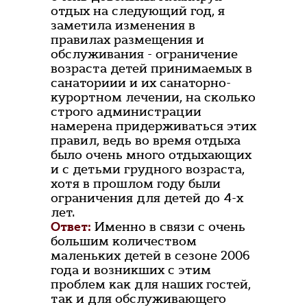
отдых на следующий год, я
заметила изменения в
правилах размещения и
обслуживания - ограничение
возраста детей принимаемых в
санаториии и их санаторно-
курортном лечении, на сколько
строго администрации
намерена придерживаться этих
правил, ведь во время отдыха
было очень много отдыхающих
и с детьми грудного возраста,
хотя в прошлом году были
ограничения для детей до 4-х
лет.
Ответ:
Именно в связи с очень
большим количеством
маленьких детей в сезоне 2006
года и возникших с этим
проблем как для наших гостей,
так и для обслуживающего