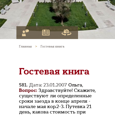
Главная
>
Гостевая книга
Гостевая книга
581.
Дата: 23.01.2007
Ольга
,
Вопрос:
Здравствуйте! Скажите,
существуют ли определенные
сроки заезда в конце апреля -
начале мая кор.2-3. Путевка 21
день, какова стоимость при