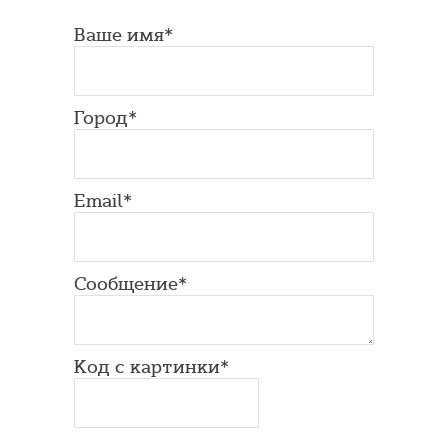
Ваше имя*
Город*
Email*
Сообщение*
Код с картинки*