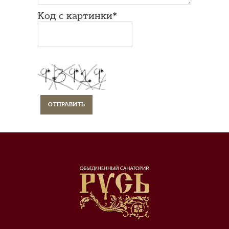
Код с картинки*