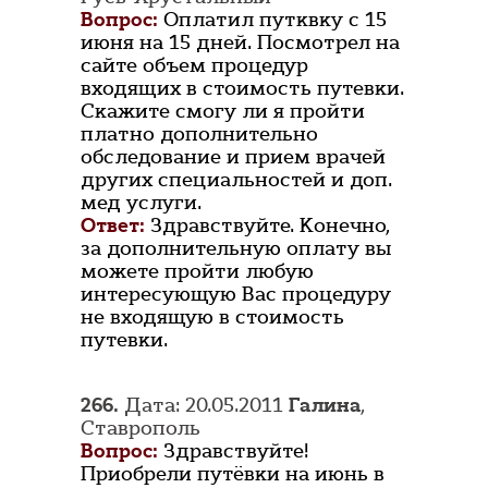
Вопрос:
Оплатил путквку с 15
июня на 15 дней. Посмотрел на
сайте объем процедур
входящих в стоимость путевки.
Скажите смогу ли я пройти
платно дополнительно
обследование и прием врачей
других специальностей и доп.
мед услуги.
Ответ:
Здравствуйте. Конечно,
за дополнительную оплату вы
можете пройти любую
интересующую Вас процедуру
не входящую в стоимость
путевки.
266.
Дата: 20.05.2011
Галина
,
Ставрополь
Вопрос:
Здравствуйте!
Приобрели путёвки на июнь в