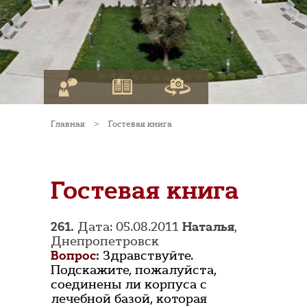
Главная
>
Гостевая книга
Гостевая книга
261.
Дата: 05.08.2011
Наталья
,
Днепропетровск
Вопрос:
Здравствуйте.
Подскажите, пожалуйста,
соединены ли корпуса с
лечебной базой, которая