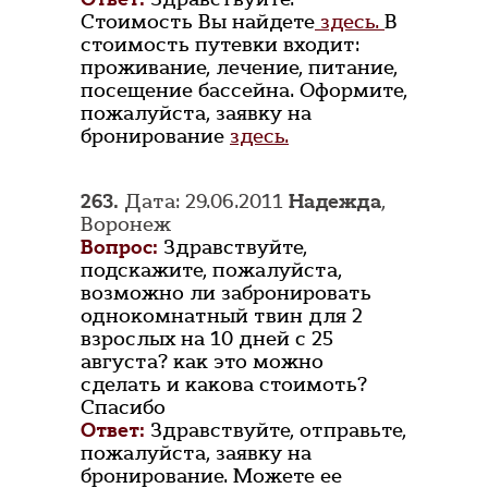
Стоимость Вы найдете
здесь.
В
стоимость путевки входит:
проживание, лечение, питание,
посещение бассейна. Оформите,
пожалуйста, заявку на
бронирование
здесь.
263.
Дата: 29.06.2011
Надежда
,
Воронеж
Вопрос:
Здравствуйте,
подскажите, пожалуйста,
возможно ли забронировать
однокомнатный твин для 2
взрослых на 10 дней с 25
августа? как это можно
сделать и какова стоимоть?
Спасибо
Ответ:
Здравствуйте, отправьте,
пожалуйста, заявку на
бронирование. Можете ее