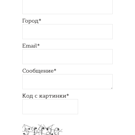
Город*
Email*
Сообщение*
Код с картинки*