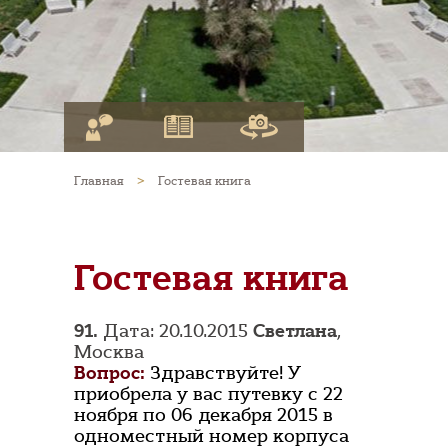
Главная
>
Гостевая книга
Гостевая книга
91.
Дата: 20.10.2015
Светлана
,
Москва
Вопрос:
Здравствуйте! У
приобрела у вас путевку с 22
ноября по 06 декабря 2015 в
одноместный номер корпуса