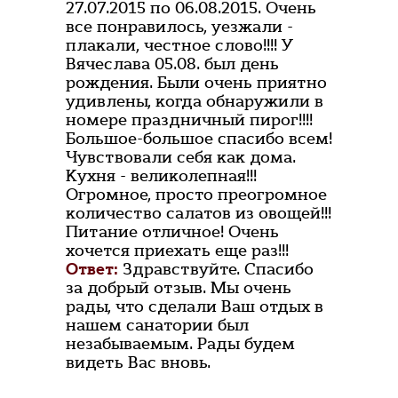
27.07.2015 по 06.08.2015. Очень
все понравилось, уезжали -
плакали, честное слово!!!! У
Вячеслава 05.08. был день
рождения. Были очень приятно
удивлены, когда обнаружили в
номере праздничный пирог!!!!
Большое-большое спасибо всем!
Чувствовали себя как дома.
Кухня - великолепная!!!
Огромное, просто преогромное
количество салатов из овощей!!!
Питание отличное! Очень
хочется приехать еще раз!!!
Ответ:
Здравствуйте. Спасибо
за добрый отзыв. Мы очень
рады, что сделали Ваш отдых в
нашем санатории был
незабываемым. Рады будем
видеть Вас вновь.