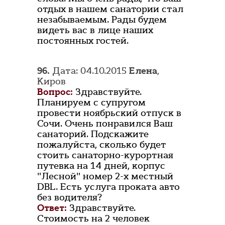
отдых в нашем санатории стал
незабываемым. Рады будем
видеть вас в лице наших
постоянных гостей.
96.
Дата: 04.10.2015
Елена
,
Киров
Вопрос:
Здравствуйте.
Планируем с супругом
провести ноябрьский отпуск в
Сочи. Очень понравился Ваш
санаторий. Подскажите
пожалуйста, сколько будет
стоить санаторно-курортная
путевка на 14 дней, корпус
"Лесной" номер 2-х местный
DBL. Есть услуга проката авто
без водителя?
Ответ:
Здравствуйте.
Стоимость на 2 человек