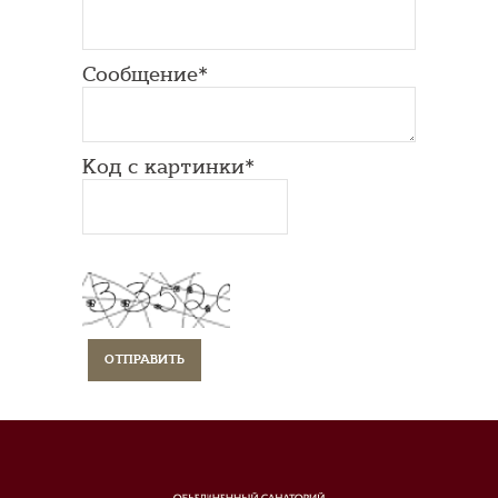
Сообщение*
Код с картинки*