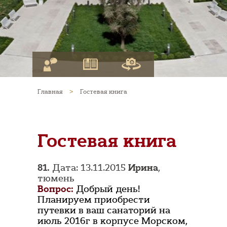
Главная
>
Гостевая книга
Гостевая книга
81.
Дата: 13.11.2015
Ирина
,
тюмень
Вопрос:
Добрый день!
Планируем приобрести
путевки в ваш санаторий на
июль 2016г в корпусе Морском,