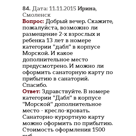
84.
Дата: 11.11.2015
Ирина
,
Смоленск
Вопрос:
Добрый вечер. Скажите,
пожалуйста, возможно ли
размещение 2-х взрослых и
ребенка 13 лет в номере
категории "дабл" в корпусе
Морской. И какое
дополнительное место
предусмотрено. И можно ли
оформить санаторную карту по
прибытию в санаторий.
Спасибо.
Ответ:
Здравствуйте. В номере
категории "Дабл" в корпусе
"Морской" дополнительное
место - кресло-кровать.
Санаторно-курортную карту
можно оформить по прибытию.
Стоимость оформления 1500