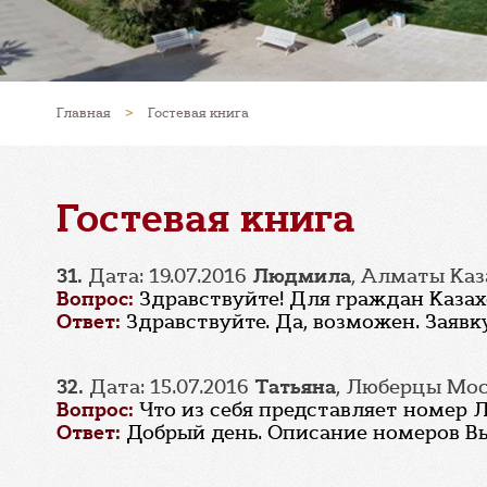
Главная
>
Гостевая книга
Гостевая книга
31.
Дата: 19.07.2016
Людмила
, Алматы Каз
Вопрос:
Здравствуйте! Для граждан Казах
Ответ:
Здравствуйте. Да, возможен. Заяв
32.
Дата: 15.07.2016
Татьяна
, Люберцы Мо
Вопрос:
Что из себя представляет номер 
Ответ:
Добрый день. Описание номеров 