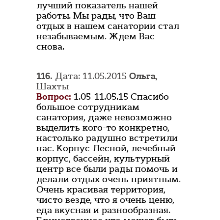
лучший показатель нашей
работы. Мы рады, что Ваш
отдых в нашем санатории стал
незабываемым. Ждем Вас
снова.
116.
Дата: 11.05.2015
Ольга
,
Шахты
Вопрос:
1.05-11.05.15 Спасибо
большое сотрудникам
санатория, даже невозможно
выделить кого-то конкретно,
настолько радушно встретили
нас. Корпус Лесной, лечебный
корпус, бассейн, культурный
центр все были рады помочь и
делали отдых очень приятным.
Очень красивая территория,
чисто везде, что я очень ценю,
еда вкусная и разнообразная.