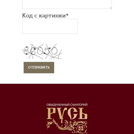
Код с картинки*