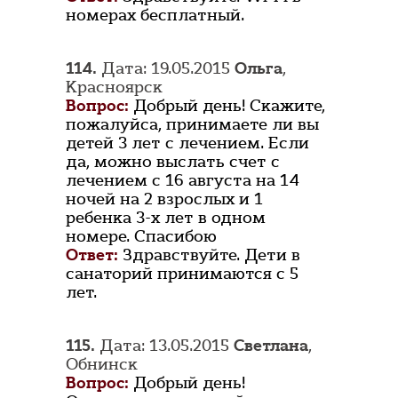
номерах бесплатный.
114.
Дата: 19.05.2015
Ольга
,
Красноярск
Вопрос:
Добрый день! Скажите,
пожалуйса, принимаете ли вы
детей 3 лет с лечением. Если
да, можно выслать счет с
лечением с 16 августа на 14
ночей на 2 взрослых и 1
ребенка 3-х лет в одном
номере. Спасибою
Ответ:
Здравствуйте. Дети в
санаторий принимаются с 5
лет.
115.
Дата: 13.05.2015
Светлана
,
Обнинск
Вопрос:
Добрый день!