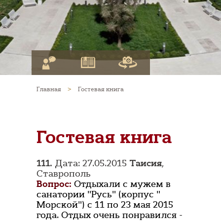
Главная
>
Гостевая книга
Гостевая книга
111.
Дата: 27.05.2015
Таисия
,
Ставрополь
Вопрос:
Отдыхали с мужем в
санатории "Русь" (корпус "
Морской") с 11 по 23 мая 2015
года. Отдых очень понравился -