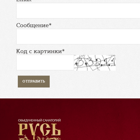
Сообщение*
Код с картинки*