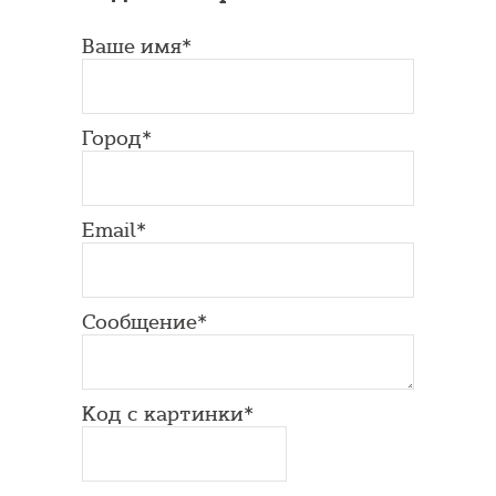
Ваше имя*
Город*
Email*
Сообщение*
Код с картинки*