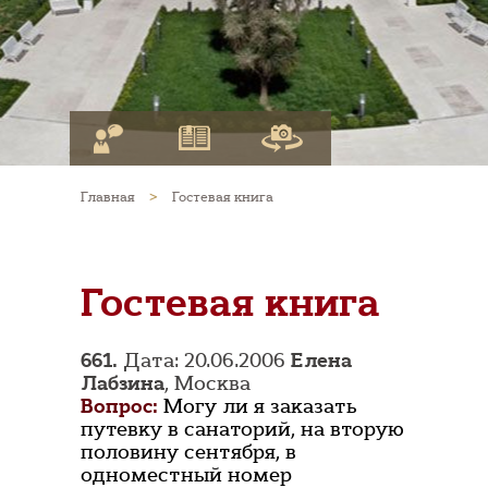
Главная
>
Гостевая книга
Гостевая книга
661.
Дата: 20.06.2006
Елена
Лабзина
, Москва
Вопрос:
Могу ли я заказать
путевку в санаторий, на вторую
половину сентября, в
одноместный номер