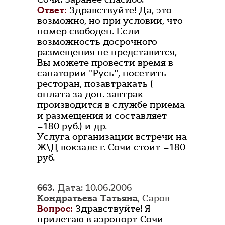
Ответ:
Здравствуйте! Да, это
возможно, но при условии, что
номер свободен. Если
возможность досрочного
размещения не представится,
Вы можете провести время в
санатории "Русь", посетить
ресторан, позавтракать (
оплата за доп. завтрак
производится в службе приема
и размещения и составляет
=180 руб.) и др.
Услуга организации встречи на
Ж\Д вокзале г. Сочи стоит =180
руб.
663.
Дата: 10.06.2006
Кондратьева Татьяна
, Саров
Вопрос:
Здравствуйте! Я
прилетаю в аэропорт Сочи